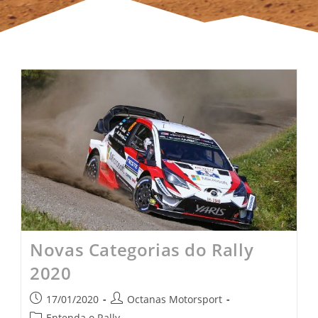
Novas Categorias do Rally
2020
17/01/2020
Octanas Motorsport
Entenda o Rally