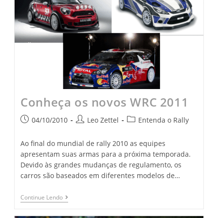
Conheça os novos WRC 2011
04/10/2010
Leo Zettel
Entenda o Rally
Ao final do mundial de rally 2010 as equipes
apresentam suas armas para a próxima temporada.
Devido às grandes mudanças de regulamento, os
carros são baseados em diferentes modelos de…
Continue Lendo