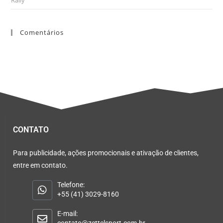
Rally
Comentários
CONTATO
Para publicidade, ações promocionais e ativação de clientes,
entre em contato.
Telefone:
+55 (41) 3029-8160
E-mail: