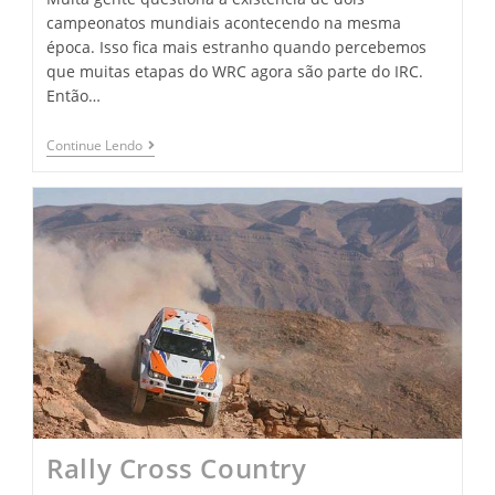
campeonatos mundiais acontecendo na mesma
época. Isso fica mais estranho quando percebemos
que muitas etapas do WRC agora são parte do IRC.
Então…
Continue Lendo
Rally Cross Country