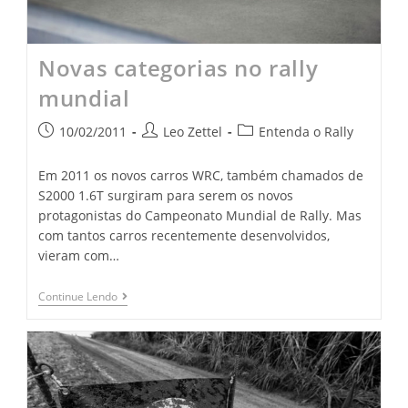
Novas categorias no rally
mundial
10/02/2011
Leo Zettel
Entenda o Rally
Em 2011 os novos carros WRC, também chamados de
S2000 1.6T surgiram para serem os novos
protagonistas do Campeonato Mundial de Rally. Mas
com tantos carros recentemente desenvolvidos,
vieram com…
Continue Lendo