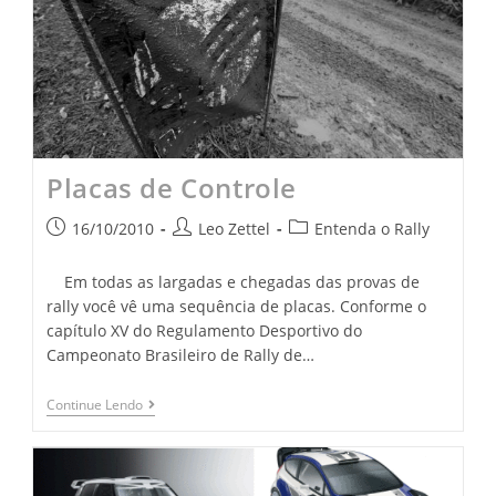
Placas de Controle
16/10/2010
Leo Zettel
Entenda o Rally
Em todas as largadas e chegadas das provas de
rally você vê uma sequência de placas. Conforme o
capítulo XV do Regulamento Desportivo do
Campeonato Brasileiro de Rally de…
Continue Lendo