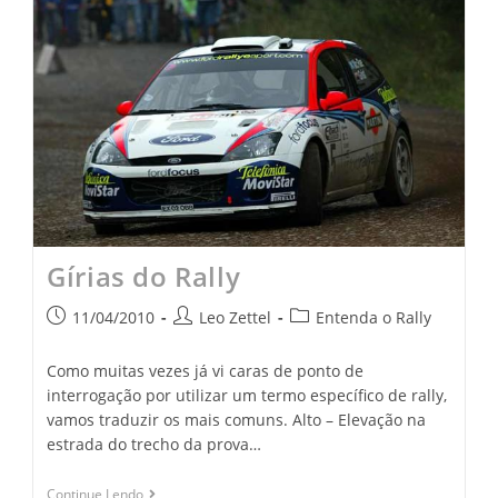
Gírias do Rally
11/04/2010
Leo Zettel
Entenda o Rally
Como muitas vezes já vi caras de ponto de
interrogação por utilizar um termo específico de rally,
vamos traduzir os mais comuns. Alto – Elevação na
estrada do trecho da prova…
Continue Lendo