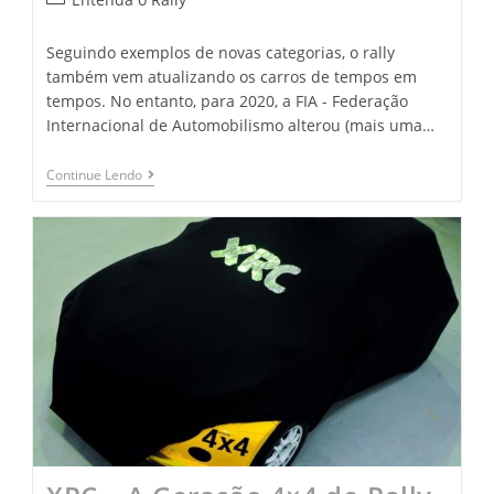
Seguindo exemplos de novas categorias, o rally
também vem atualizando os carros de tempos em
tempos. No entanto, para 2020, a FIA - Federação
Internacional de Automobilismo alterou (mais uma…
Continue Lendo