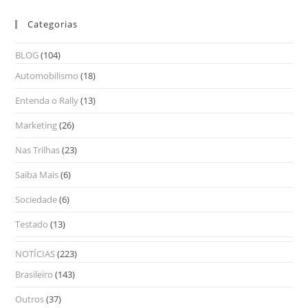
Categorias
BLOG
(104)
Automobilismo
(18)
Entenda o Rally
(13)
Marketing
(26)
Nas Trilhas
(23)
Saiba Mais
(6)
Sociedade
(6)
Testado
(13)
NOTÍCIAS
(223)
Brasileiro
(143)
Outros
(37)