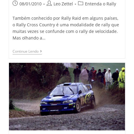
08/01/2010
Leo Zettel
Entenda o Rally
Também conhecido por Rally Raid em alguns países,
o Rally Cross Country é uma modalidade de rally que
muitas vezes se confunde com o rally de velocidade.
Mas olhando a…
Continue Lendo