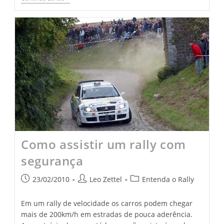
Como assistir um rally com
segurança
23/02/2010
Leo Zettel
Entenda o Rally
Em um rally de velocidade os carros podem chegar
mais de 200km/h em estradas de pouca aderência.