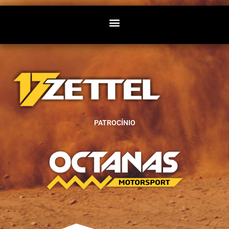
PATROCÍNIO