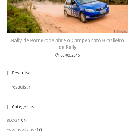
Rally de Pomerode abre o Campeonato Brasileiro
de Rally
07/03/2016
Pesquisa
Categorias
BLOG
(104)
Automobilismo
(18)