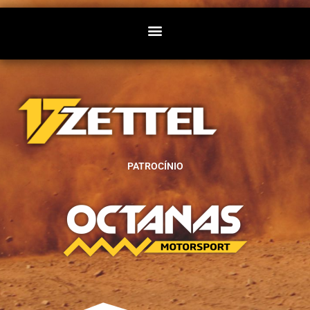
PATROCÍNIO