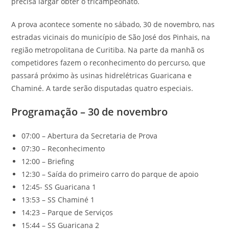
precisa largar obter o tricampeonato.
A prova acontece somente no sábado, 30 de novembro, nas
estradas vicinais do município de São José dos Pinhais, na
região metropolitana de Curitiba. Na parte da manhã os
competidores fazem o reconhecimento do percurso, que
passará próximo às usinas hidrelétricas Guaricana e
Chaminé. A tarde serão disputadas quatro especiais.
Programação – 30 de novembro
07:00 – Abertura da Secretaria de Prova
07:30 – Reconhecimento
12:00 – Briefing
12:30 – Saída do primeiro carro do parque de apoio
12:45- SS Guaricana 1
13:53 – SS Chaminé 1
14:23 – Parque de Serviços
15:44 – SS Guaricana 2