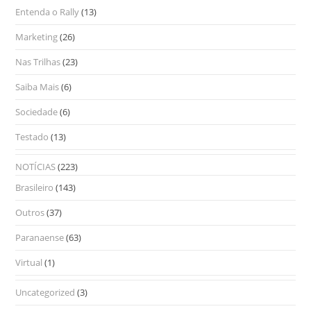
Entenda o Rally
(13)
Marketing
(26)
Nas Trilhas
(23)
Saiba Mais
(6)
Sociedade
(6)
Testado
(13)
NOTÍCIAS
(223)
Brasileiro
(143)
Outros
(37)
Paranaense
(63)
Virtual
(1)
Uncategorized
(3)