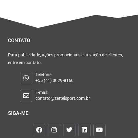
CONTATO
Para publicidade, ações promocionais e ativação de clientes,
entre em contato.
Telefone:
+55 (41) 3029-8160
E-mail:
contato@zettelsport.com.br
SIGA-ME