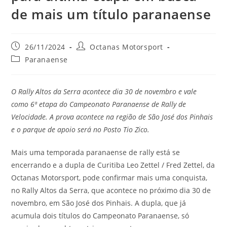
de mais um título paranaense
26/11/2024
Octanas Motorsport
Paranaense
O Rally Altos da Serra acontece dia 30 de novembro e vale
como 6ª etapa do Campeonato Paranaense de Rally de
Velocidade. A prova acontece na região de São José dos Pinhais
e o parque de apoio será no Posto Tio Zico.
Mais uma temporada paranaense de rally está se
encerrando e a dupla de Curitiba Leo Zettel / Fred Zettel, da
Octanas Motorsport, pode confirmar mais uma conquista,
no Rally Altos da Serra, que acontece no próximo dia 30 de
novembro, em São José dos Pinhais. A dupla, que já
acumula dois títulos do Campeonato Paranaense, só