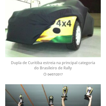
Dupla de Curitiba estreia na principal categoria
do Brasileiro de Rally
04/07/2017