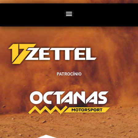
PATROCÍNIO