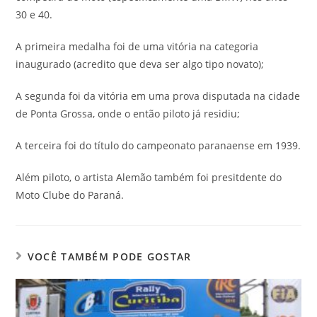
30 e 40.
A primeira medalha foi de uma vitória na categoria
inaugurado (acredito que deva ser algo tipo novato);
A segunda foi da vitória em uma prova disputada na cidade
de Ponta Grossa, onde o então piloto já residiu;
A terceira foi do título do campeonato paranaense em 1939.
Além piloto, o artista Alemão também foi presitdente do
Moto Clube do Paraná.
VOCÊ TAMBÉM PODE GOSTAR