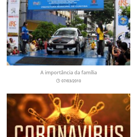
A importância da família
07/03/2010