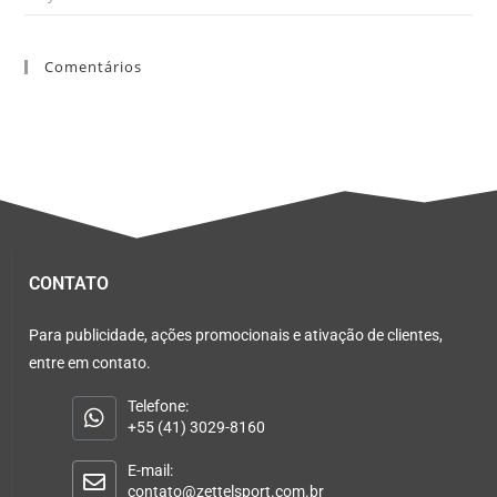
Comentários
CONTATO
Para publicidade, ações promocionais e ativação de clientes,
entre em contato.
Telefone:
+55 (41) 3029-8160
E-mail:
contato@zettelsport.com.br