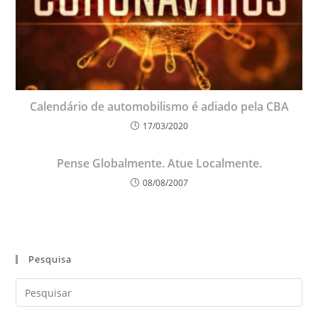
Calendário de automobilismo é adiado pela CBA
17/03/2020
Pense Globalmente. Atue Localmente.
08/08/2007
Pesquisa