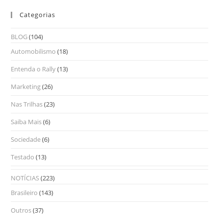
Categorias
BLOG
(104)
Automobilismo
(18)
Entenda o Rally
(13)
Marketing
(26)
Nas Trilhas
(23)
Saiba Mais
(6)
Sociedade
(6)
Testado
(13)
NOTÍCIAS
(223)
Brasileiro
(143)
Outros
(37)