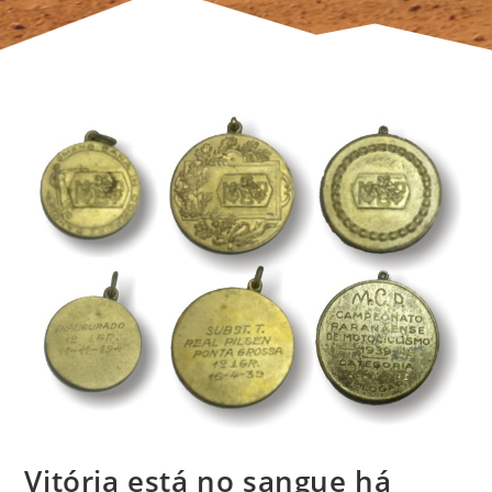
Vitória está no sangue há