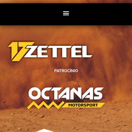
PATROCÍNIO