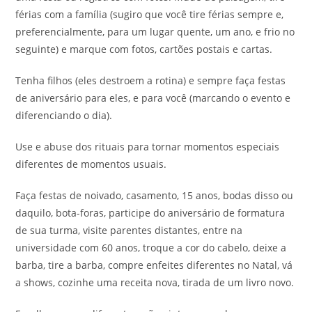
férias com a família (sugiro que você tire férias sempre e,
preferencialmente, para um lugar quente, um ano, e frio no
seguinte) e marque com fotos, cartões postais e cartas.
Tenha filhos (eles destroem a rotina) e sempre faça festas
de aniversário para eles, e para você (marcando o evento e
diferenciando o dia).
Use e abuse dos rituais para tornar momentos especiais
diferentes de momentos usuais.
Faça festas de noivado, casamento, 15 anos, bodas disso ou
daquilo, bota-foras, participe do aniversário de formatura
de sua turma, visite parentes distantes, entre na
universidade com 60 anos, troque a cor do cabelo, deixe a
barba, tire a barba, compre enfeites diferentes no Natal, vá
a shows, cozinhe uma receita nova, tirada de um livro novo.