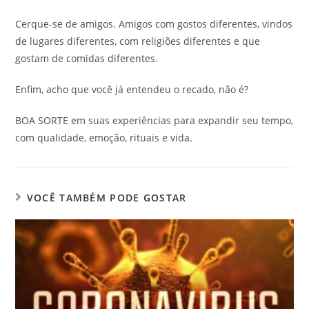
Cerque-se de amigos. Amigos com gostos diferentes, vindos
de lugares diferentes, com religiões diferentes e que
gostam de comidas diferentes.
Enfim, acho que você já entendeu o recado, não é?
BOA SORTE em suas experiências para expandir seu tempo,
com qualidade, emoção, rituais e vida.
VOCÊ TAMBÉM PODE GOSTAR