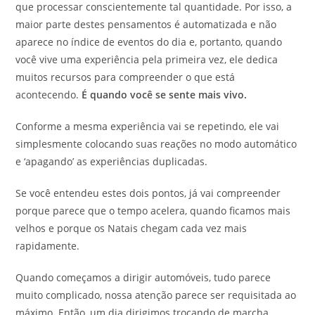
que processar conscientemente tal quantidade. Por isso, a
maior parte destes pensamentos é automatizada e não
aparece no índice de eventos do dia e, portanto, quando
você vive uma experiência pela primeira vez, ele dedica
muitos recursos para compreender o que está
acontecendo.
É quando você se sente mais vivo.
Conforme a mesma experiência vai se repetindo, ele vai
simplesmente colocando suas reações no modo automático
e ‘apagando’ as experiências duplicadas.
Se você entendeu estes dois pontos, já vai compreender
porque parece que o tempo acelera, quando ficamos mais
velhos e porque os Natais chegam cada vez mais
rapidamente.
Quando começamos a dirigir automóveis, tudo parece
muito complicado, nossa atenção parece ser requisitada ao
máximo. Então, um dia dirigimos trocando de marcha,