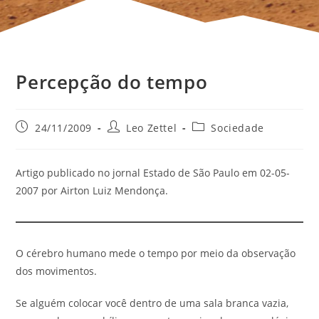
Percepção do tempo
24/11/2009
Leo Zettel
Sociedade
Artigo publicado no jornal Estado de São Paulo em 02-05-
2007 por Airton Luiz Mendonça.
O cérebro humano mede o tempo por meio da observação
dos movimentos.
Se alguém colocar você dentro de uma sala branca vazia,