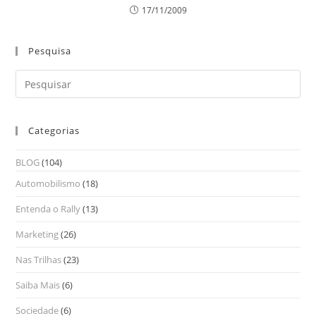
17/11/2009
Pesquisa
Categorias
BLOG
(104)
Automobilismo
(18)
Entenda o Rally
(13)
Marketing
(26)
Nas Trilhas
(23)
Saiba Mais
(6)
Sociedade
(6)