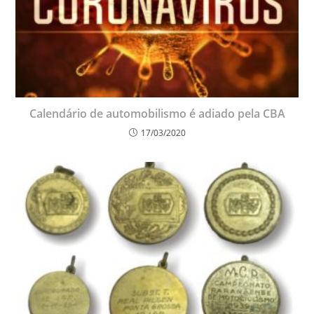
Calendário de automobilismo é adiado pela CBA
17/03/2020