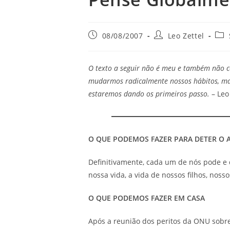
08/08/2007
Leo Zettel
O texto a seguir não é meu e também não c
mudarmos radicalmente nossos hábitos, mas
estaremos dando os primeiros passo.
– Leo 
O QUE PODEMOS FAZER PARA DETER O
Definitivamente, cada um de nós pode e d
nossa vida, a vida de nossos filhos, nosso
O QUE PODEMOS FAZER EM CASA
Após a reunião dos peritos da ONU sobre 