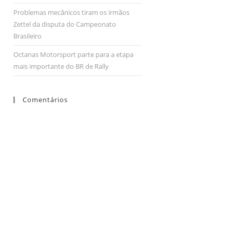
Problemas mecânicos tiram os irmãos
Zettel da disputa do Campeonato
Brasileiro
Octanas Motorsport parte para a etapa
mais importante do BR de Rally
Comentários