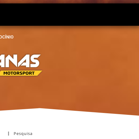
OCÍNIO
Pesquisa