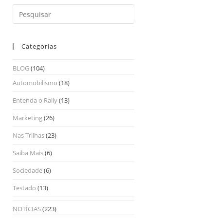
Categorias
BLOG
(104)
Automobilismo
(18)
Entenda o Rally
(13)
Marketing
(26)
Nas Trilhas
(23)
Saiba Mais
(6)
Sociedade
(6)
Testado
(13)
NOTÍCIAS
(223)