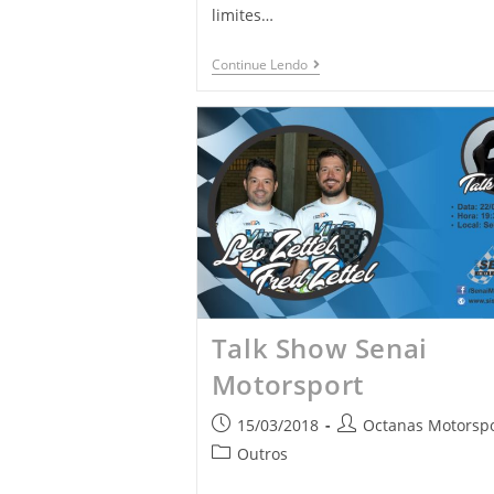
limites…
Continue Lendo
Talk Show Senai
Motorsport
15/03/2018
Octanas Motorspo
Outros