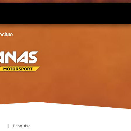
OCÍNIO
Pesquisa