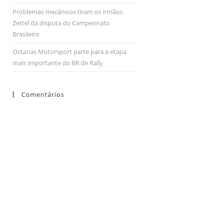
Problemas mecânicos tiram os irmãos
Zettel da disputa do Campeonato
Brasileiro
Octanas Motorsport parte para a etapa
mais importante do BR de Rally
Comentários