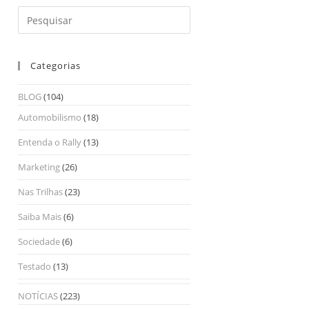
Categorias
BLOG
(104)
Automobilismo
(18)
Entenda o Rally
(13)
Marketing
(26)
Nas Trilhas
(23)
Saiba Mais
(6)
Sociedade
(6)
Testado
(13)
NOTÍCIAS
(223)