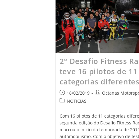
2° Desafio Fitness Ra
teve 16 pilotos de 11
categorias diferente
18/02/2019
Octanas Motorspo
NOTÍCIAS
Com 16 pilotos de 11 categorias difere
segunda edição do Desafio Fitness Ra
marcou o início da temporada de 201
automobilismo. Com o objetivo de test