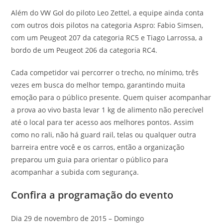
Além do VW Gol do piloto Leo Zettel, a equipe ainda conta
com outros dois pilotos na categoria Aspro: Fabio Simsen,
com um Peugeot 207 da categoria RC5 e Tiago Larrossa, a
bordo de um Peugeot 206 da categoria RC4.
Cada competidor vai percorrer o trecho, no mínimo, três
vezes em busca do melhor tempo, garantindo muita
emoção para o público presente. Quem quiser acompanhar
a prova ao vivo basta levar 1 kg de alimento não perecível
até o local para ter acesso aos melhores pontos. Assim
como no rali, não há guard rail, telas ou qualquer outra
barreira entre você e os carros, então a organização
preparou um guia para orientar o público para
acompanhar a subida com segurança.
Confira a programação do evento
Dia 29 de novembro de 2015 – Domingo