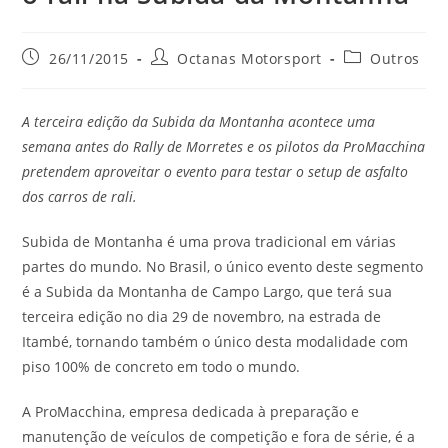
26/11/2015
Octanas Motorsport
Outros
A terceira edição da Subida da Montanha acontece uma
semana antes do Rally de Morretes e os pilotos da ProMacchina
pretendem aproveitar o evento para testar o setup de asfalto
dos carros de rali.
Subida de Montanha é uma prova tradicional em várias
partes do mundo. No Brasil, o único evento deste segmento
é a Subida da Montanha de Campo Largo, que terá sua
terceira edição no dia 29 de novembro, na estrada de
Itambé, tornando também o único desta modalidade com
piso 100% de concreto em todo o mundo.
A ProMacchina, empresa dedicada à preparação e
manutenção de veículos de competição e fora de série, é a