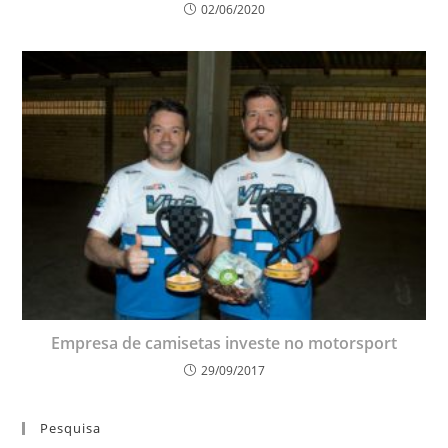
02/06/2020
Empresa de camisetas investe no motorsport
29/09/2017
Pesquisa