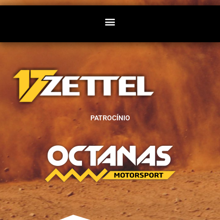
PATROCÍNIO