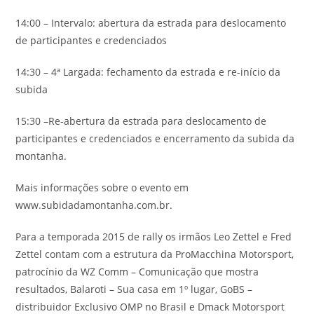
14:00 – Intervalo: abertura da estrada para deslocamento
de participantes e credenciados
14:30 – 4ª Largada: fechamento da estrada e re-início da
subida
15:30 –Re-abertura da estrada para deslocamento de
participantes e credenciados e encerramento da subida da
montanha.
Mais informações sobre o evento em
www.subidadamontanha.com.br.
Para a temporada 2015 de rally os irmãos Leo Zettel e Fred
Zettel contam com a estrutura da ProMacchina Motorsport,
patrocínio da WZ Comm – Comunicação que mostra
resultados, Balaroti – Sua casa em 1º lugar, GoBS –
distribuidor Exclusivo OMP no Brasil e Dmack Motorsport