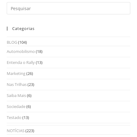
Categorias
BLOG
(104)
Automobilismo
(18)
Entenda o Rally
(13)
Marketing
(26)
Nas Trilhas
(23)
Saiba Mais
(6)
Sociedade
(6)
Testado
(13)
NOTÍCIAS
(223)