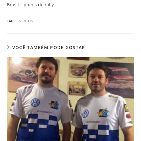
Brasil – pneus de rally.
TAGS
:
EVENTOS
VOCÊ TAMBÉM PODE GOSTAR