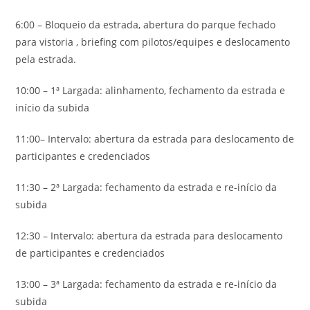
6:00 – Bloqueio da estrada, abertura do parque fechado
para vistoria , briefing com pilotos/equipes e deslocamento
pela estrada.
10:00 – 1ª Largada: alinhamento, fechamento da estrada e
início da subida
11:00– Intervalo: abertura da estrada para deslocamento de
participantes e credenciados
11:30 – 2ª Largada: fechamento da estrada e re-início da
subida
12:30 – Intervalo: abertura da estrada para deslocamento
de participantes e credenciados
13:00 – 3ª Largada: fechamento da estrada e re-início da
subida