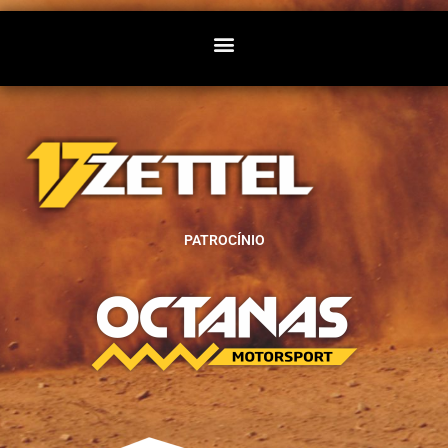
PATROCÍNIO