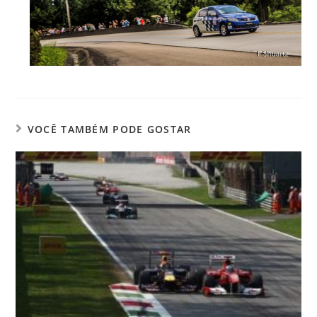
VOCÊ TAMBÉM PODE GOSTAR