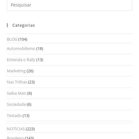
Categorias
BLOG
(104)
Automobilismo
(18)
Entenda o Rally
(13)
Marketing
(26)
Nas Trilhas
(23)
Saiba Mais
(6)
Sociedade
(6)
Testado
(13)
NOTÍCIAS
(223)
Brasileiro
(143)