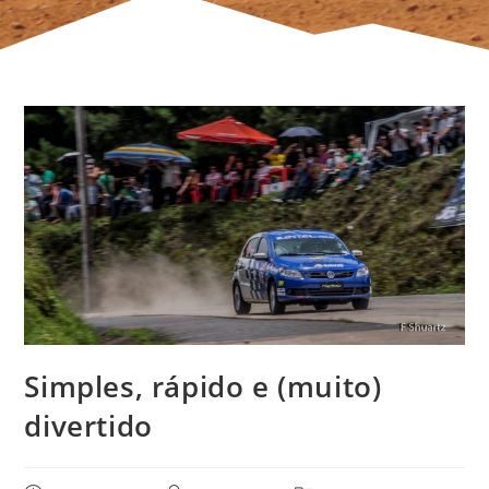
Simples, rápido e (muito)
divertido