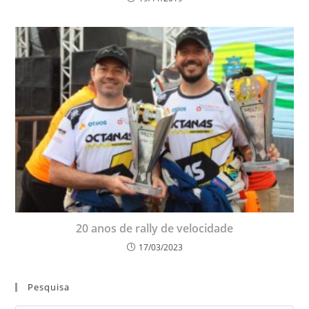
20 anos de rally de velocidade
17/03/2023
Pesquisa