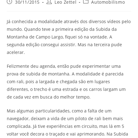
30/11/2015
Leo Zettel
Automobilismo
Já conhecida a modalidade através dos diversos vídeos pelo
mundo. Quando teve a primeira edição da Subida da
Montanha de Campo Largo, fiquei só na vontade. A
segunda edição consegui assistir. Mas na terceira pude
acelerar.
Felizmente deu agenda, então pude experimentar uma
prova de subida de montanha. A modalidade é parecida
com rali, pois a largada e chegada são em lugares
diferentes, o trecho é uma estrada e os carros largam um
de cada vez em busca do melhor tempo.
Mas algumas particularidades, como a falta de um
navegador, deixam a vida de um piloto de rali bem mais
complicada. Já tive experiências em circuito, mas lá em 5
voltar você decora o traçado e vai aprimorando. Na Subida