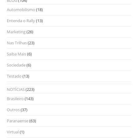
BLOG
(104)
Automobilismo
(18)
Entenda o Rally
(13)
Marketing
(26)
Nas Trilhas
(23)
Saiba Mais
(6)
Sociedade
(6)
Testado
(13)
NOTÍCIAS
(223)
Brasileiro
(143)
Outros
(37)
Paranaense
(63)
Virtual
(1)