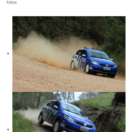
Fotos