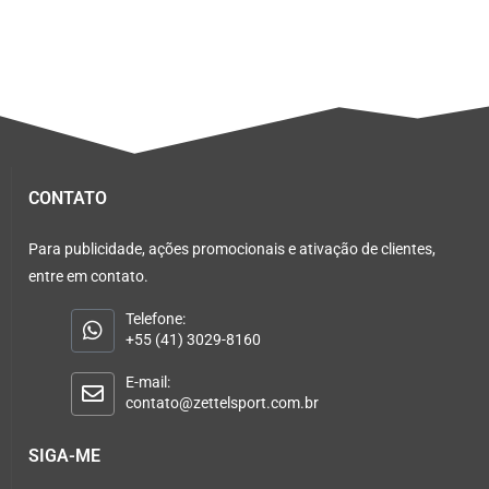
CONTATO
Para publicidade, ações promocionais e ativação de clientes,
entre em contato.
Telefone:
+55 (41) 3029-8160
E-mail:
contato@zettelsport.com.br
SIGA-ME