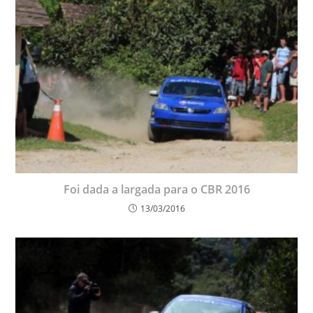
Foi dada a largada para o CBR 2016
13/03/2016