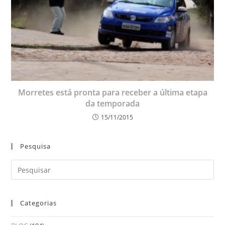
Morretes está pronta para receber a última etapa
da temporada
15/11/2015
Pesquisa
Categorias