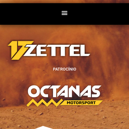
PATROCÍNIO