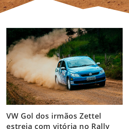
VW Gol dos irmãos Zettel
estreia com vitória no Rally