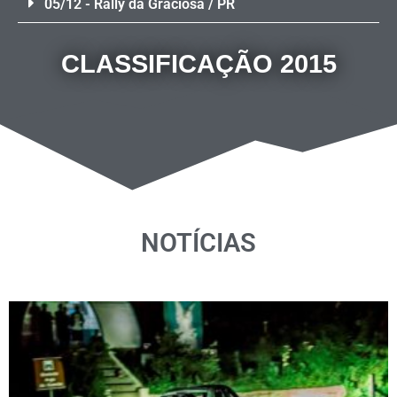
05/12 - Rally da Graciosa / PR
CLASSIFICAÇÃO 2015
NOTÍCIAS