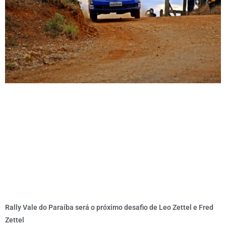
Rally Vale do Paraíba será o próximo desafio de Leo Zettel e Fred
Zettel