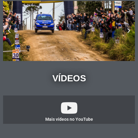
VÍDEOS
Mais vídeos no YouTube