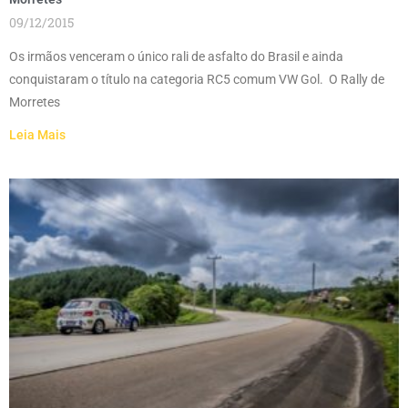
09/12/2015
Os irmãos venceram o único rali de asfalto do Brasil e ainda
conquistaram o título na categoria RC5 comum VW Gol. O Rally de
Morretes
Leia Mais