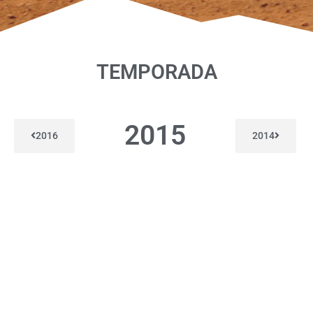
TEMPORADA
2015
2016
2014