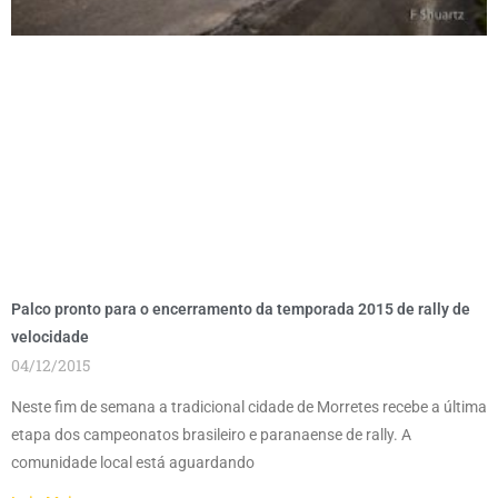
Palco pronto para o encerramento da temporada 2015 de rally de
velocidade
04/12/2015
Neste fim de semana a tradicional cidade de Morretes recebe a última
etapa dos campeonatos brasileiro e paranaense de rally. A
comunidade local está aguardando