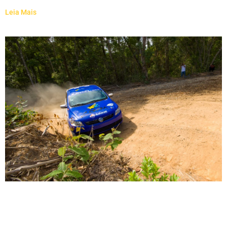
Leia Mais