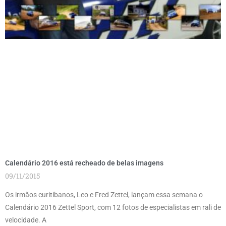
Calendário 2016 está recheado de belas imagens
09/11/2015
Os irmãos curitibanos, Leo e Fred Zettel, lançam essa semana o
Calendário 2016 Zettel Sport, com 12 fotos de especialistas em rali de
velocidade. A