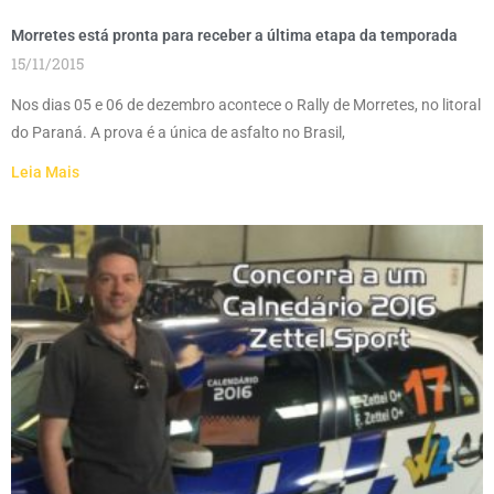
Morretes está pronta para receber a última etapa da temporada
15/11/2015
Nos dias 05 e 06 de dezembro acontece o Rally de Morretes, no litoral
do Paraná. A prova é a única de asfalto no Brasil,
Leia Mais