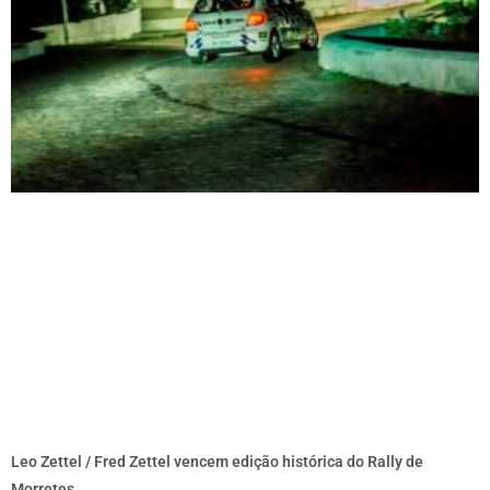
Leo Zettel / Fred Zettel vencem edição histórica do Rally de
Morretes