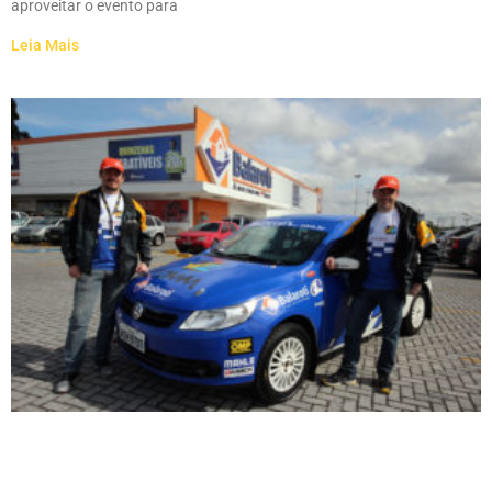
aproveitar o evento para
Leia Mais