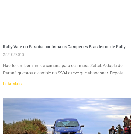
Rally Vale do Paraíba confirma os Campeões Brasileiros de Rally
25/10/2015
Não foi um bom fim de semana para os irmãos Zettel. A dupla do
Paraná quebrou o cambio na SS04 e teve que abandonar. Depois
Leia Mais