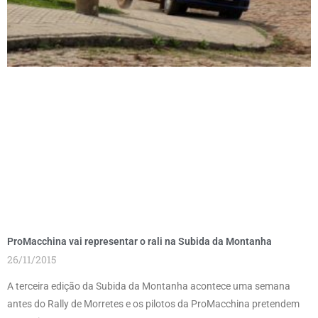
ProMacchina vai representar o rali na Subida da Montanha
26/11/2015
A terceira edição da Subida da Montanha acontece uma semana
antes do Rally de Morretes e os pilotos da ProMacchina pretendem