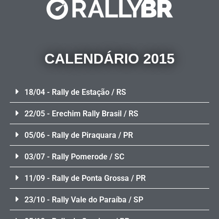
CALENDÁRIO 2015
18/04 - Rally de Estação / RS
22/05 - Erechim Rally Brasil / RS
05/06 - Rally de Piraquara / PR
03/07 - Rally Pomerode / SC
11/09 - Rally de Ponta Grossa / PR
23/10 - Rally Vale do Paraíba / SP