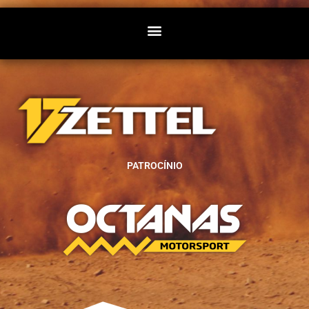
PATROCÍNIO