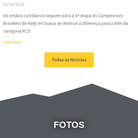
13/10/2015
Os irmãos curitibanos seguem para a 5ª etapa do Campeonato
Brasileiro de Rally em busca de diminuir a diferença para o líder da
categoria RC5.
Leia Mais
Todas as Notícias
FOTOS