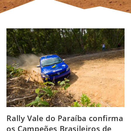
Rally Vale do Paraíba confirma
os Campeões Brasileiros de