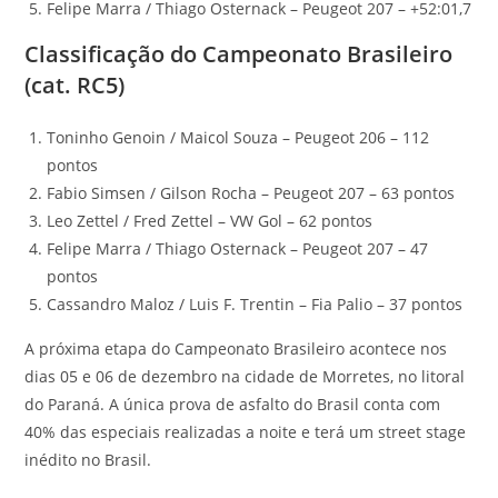
Felipe Marra / Thiago Osternack – Peugeot 207 – +52:01,7
Classificação do Campeonato Brasileiro
(cat. RC5)
Toninho Genoin / Maicol Souza – Peugeot 206 – 112
pontos
Fabio Simsen / Gilson Rocha – Peugeot 207 – 63 pontos
Leo Zettel / Fred Zettel – VW Gol – 62 pontos
Felipe Marra / Thiago Osternack – Peugeot 207 – 47
pontos
Cassandro Maloz / Luis F. Trentin – Fia Palio – 37 pontos
A próxima etapa do Campeonato Brasileiro acontece nos
dias 05 e 06 de dezembro na cidade de Morretes, no litoral
do Paraná. A única prova de asfalto do Brasil conta com
40% das especiais realizadas a noite e terá um street stage
inédito no Brasil.