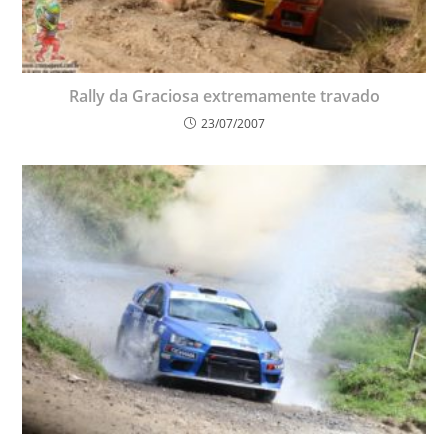
Rally da Graciosa extremamente travado
23/07/2007