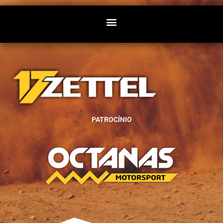
PATROCÍNIO