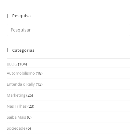
Pesquisa
Categorias
BLOG
(104)
Automobilismo
(18)
Entenda o Rally
(13)
Marketing
(26)
Nas Trilhas
(23)
Saiba Mais
(6)
Sociedade
(6)