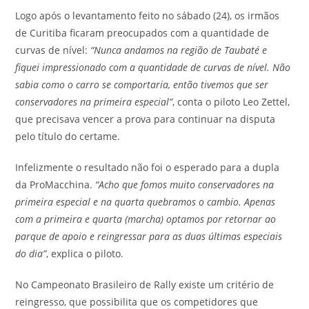
Logo após o levantamento feito no sábado (24), os irmãos
de Curitiba ficaram preocupados com a quantidade de
curvas de nível:
“Nunca andamos na região de Taubaté e
fiquei impressionado com a quantidade de curvas de nível. Não
sabia como o carro se comportaria, então tivemos que ser
conservadores na primeira especial”
, conta o piloto Leo Zettel,
que precisava vencer a prova para continuar na disputa
pelo título do certame.
Infelizmente o resultado não foi o esperado para a dupla
da ProMacchina.
“Acho que fomos muito conservadores na
primeira especial e na quarta quebramos o cambio. Apenas
com a primeira e quarta (marcha) optamos por retornar ao
parque de apoio e reingressar para as duas últimas especiais
do dia”
, explica o piloto.
No Campeonato Brasileiro de Rally existe um critério de
reingresso, que possibilita que os competidores que