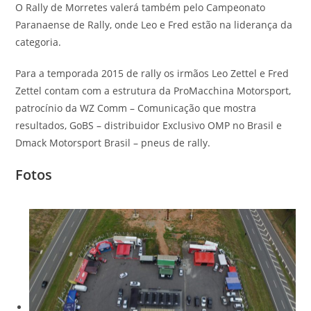
O Rally de Morretes valerá também pelo Campeonato
Paranaense de Rally, onde Leo e Fred estão na liderança da
categoria.
Para a temporada 2015 de rally os irmãos Leo Zettel e Fred
Zettel contam com a estrutura da ProMacchina Motorsport,
patrocínio da WZ Comm – Comunicação que mostra
resultados, GoBS – distribuidor Exclusivo OMP no Brasil e
Dmack Motorsport Brasil – pneus de rally.
Fotos