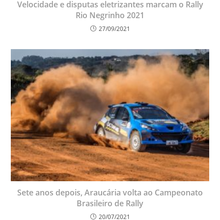
Velocidade e disputas eletrizantes marcam o Rally
Rio Negrinho 2021
27/09/2021
Sete anos depois, Araucária volta ao Campeonato
Brasileiro de Rally
20/07/2021