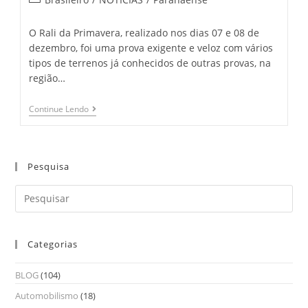
O Rali da Primavera, realizado nos dias 07 e 08 de
dezembro, foi uma prova exigente e veloz com vários
tipos de terrenos já conhecidos de outras provas, na
região…
Continue Lendo
Pesquisa
Categorias
BLOG
(104)
Automobilismo
(18)