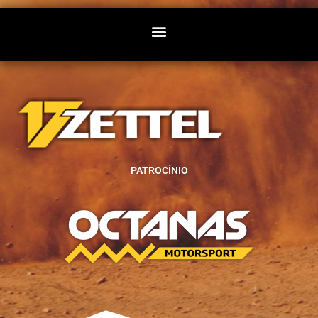
PATROCÍNIO