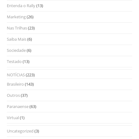
Entenda o Rally
(13)
Marketing
(26)
Nas Trilhas
(23)
Saiba Mais
(6)
Sociedade
(6)
Testado
(13)
NOTÍCIAS
(223)
Brasileiro
(143)
Outros
(37)
Paranaense
(63)
Virtual
(1)
Uncategorized
(3)