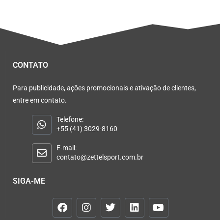
CONTATO
Para publicidade, ações promocionais e ativação de clientes,
entre em contato.
Telefone:
+55 (41) 3029-8160
E-mail:
contato@zettelsport.com.br
SIGA-ME