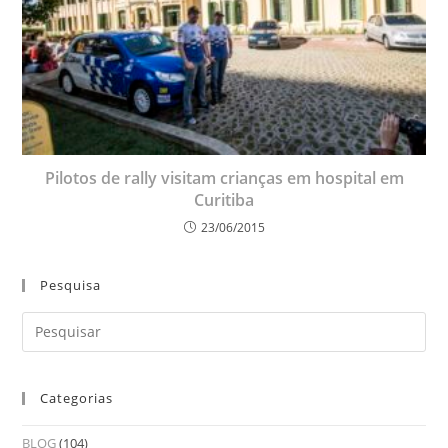
Pilotos de rally visitam crianças em hospital em
Curitiba
23/06/2015
Pesquisa
Categorias
BLOG
(104)