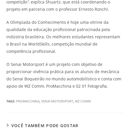
competição”
, explica Shuartz, que está coordenando o
projeto em parceria com o professor Ernesto Ronchi.
A Olimpíada do Conhecimento é hoje uma vitrine da
qualidade da educação profissional patrocinada pela
indústria brasileira. Os melhores estudantes representam
o Brasil na WorldSkills, competição mundial de
competência profissional.
O Senai Motorsport é um projeto com objetivo de
proporcionar vivência prática para os alunos de mecânica
do Senai Boqueirão no mundo automobilístico e conta com
apoio de WZ Comm, ProMacchina e 02 01 Fotografia.
TAGS
:
PROMACCHINA
,
SENAI MOTORSPORT
,
WZ COMM
VOCÊ TAMBÉM PODE GOSTAR