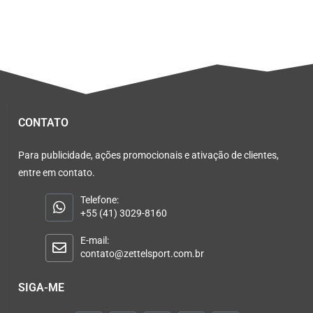
CONTATO
Para publicidade, ações promocionais e ativação de clientes,
entre em contato.
Telefone:
+55 (41) 3029-8160
E-mail:
contato@zettelsport.com.br
SIGA-ME