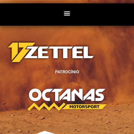
PATROCÍNIO