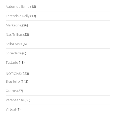
Automobilismo
(18)
Entenda o Rally
(13)
Marketing
(26)
Nas Trilhas
(23)
Saiba Mais
(6)
Sociedade
(6)
Testado
(13)
NOTÍCIAS
(223)
Brasileiro
(143)
Outros
(37)
Paranaense
(63)
Virtual
(1)