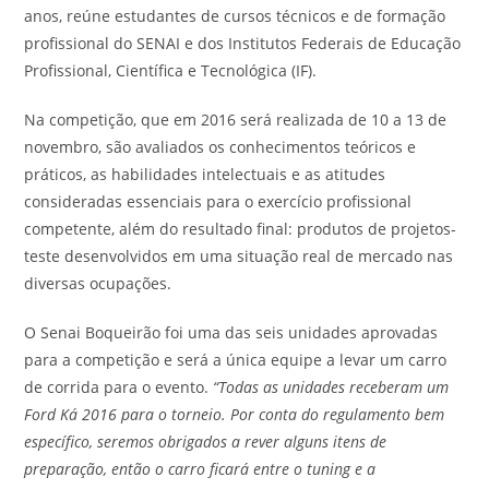
anos, reúne estudantes de cursos técnicos e de formação
profissional do SENAI e dos Institutos Federais de Educação
Profissional, Científica e Tecnológica (IF).
Na competição, que em 2016 será realizada de 10 a 13 de
novembro, são avaliados os conhecimentos teóricos e
práticos, as habilidades intelectuais e as atitudes
consideradas essenciais para o exercício profissional
competente, além do resultado final: produtos de projetos-
teste desenvolvidos em uma situação real de mercado nas
diversas ocupações.
O Senai Boqueirão foi uma das seis unidades aprovadas
para a competição e será a única equipe a levar um carro
de corrida para o evento.
“Todas as unidades receberam um
Ford Ká 2016 para o torneio. Por conta do regulamento bem
específico, seremos obrigados a rever alguns itens de
preparação, então o carro ficará entre o tuning e a