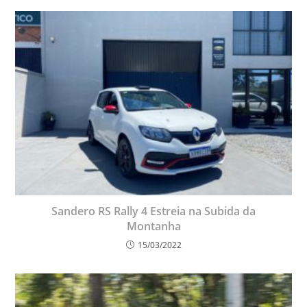
Sandero RS Rally 4 Estreia na Subida da
Montanha
15/03/2022