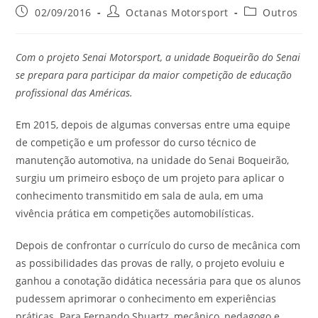
02/09/2016
Octanas Motorsport
Outros
Com o projeto Senai Motorsport, a unidade Boqueirão do Senai
se prepara para participar da maior competição de educação
profissional das Américas.
Em 2015, depois de algumas conversas entre uma equipe
de competição e um professor do curso técnico de
manutenção automotiva, na unidade do Senai Boqueirão,
surgiu um primeiro esboço de um projeto para aplicar o
conhecimento transmitido em sala de aula, em uma
vivência prática em competições automobilísticas.
Depois de confrontar o currículo do curso de mecânica com
as possibilidades das provas de rally, o projeto evoluiu e
ganhou a conotação didática necessária para que os alunos
pudessem aprimorar o conhecimento em experiências
práticas. Para Fernando Shuartz, mecânico, pedagogo e