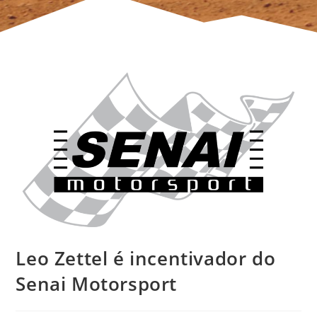
Leo Zettel é incentivador do
Senai Motorsport