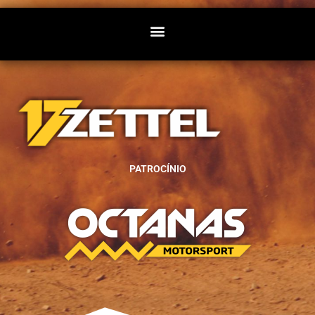
PATROCÍNIO