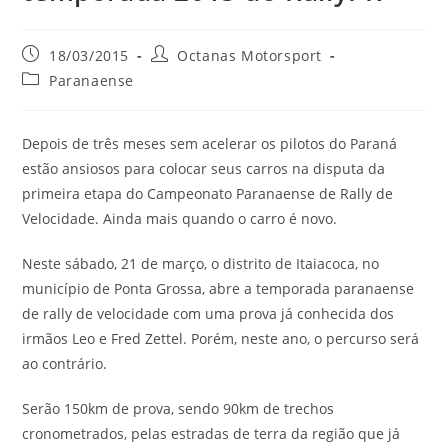
18/03/2015
Octanas Motorsport
Paranaense
Depois de três meses sem acelerar os pilotos do Paraná
estão ansiosos para colocar seus carros na disputa da
primeira etapa do Campeonato Paranaense de Rally de
Velocidade. Ainda mais quando o carro é novo.
Neste sábado, 21 de março, o distrito de Itaiacoca, no
município de Ponta Grossa, abre a temporada paranaense
de rally de velocidade com uma prova já conhecida dos
irmãos Leo e Fred Zettel. Porém, neste ano, o percurso será
ao contrário.
Serão 150km de prova, sendo 90km de trechos
cronometrados, pelas estradas de terra da região que já