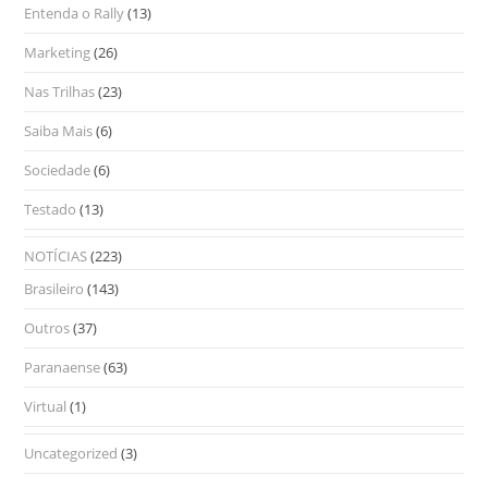
Entenda o Rally
(13)
Marketing
(26)
Nas Trilhas
(23)
Saiba Mais
(6)
Sociedade
(6)
Testado
(13)
NOTÍCIAS
(223)
Brasileiro
(143)
Outros
(37)
Paranaense
(63)
Virtual
(1)
Uncategorized
(3)