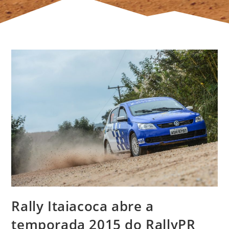
Rally Itaiacoca abre a
temporada 2015 do RallyPR