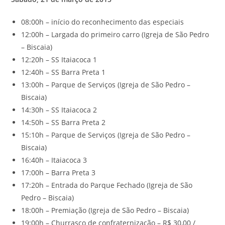
08:00h – início do reconhecimento das especiais
12:00h – Largada do primeiro carro (Igreja de São Pedro
– Biscaia)
12:20h – SS Itaiacoca 1
12:40h – SS Barra Preta 1
13:00h – Parque de Serviços (Igreja de São Pedro –
Biscaia)
14:30h – SS Itaiacoca 2
14:50h – SS Barra Preta 2
15:10h – Parque de Serviços (Igreja de São Pedro –
Biscaia)
16:40h – Itaiacoca 3
17:00h – Barra Preta 3
17:20h – Entrada do Parque Fechado (Igreja de São
Pedro – Biscaia)
18:00h – Premiação (Igreja de São Pedro – Biscaia)
19:00h – Churrasco de confraternização – R$ 30,00 /