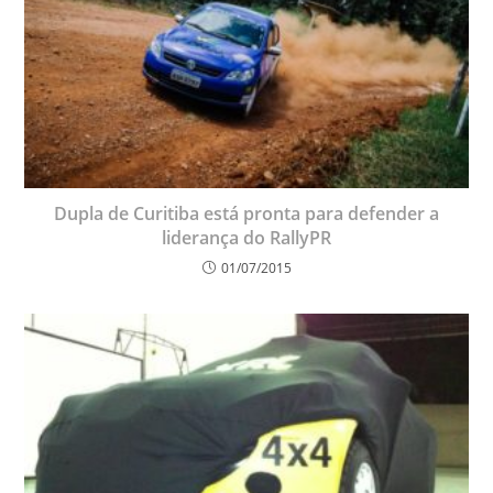
Dupla de Curitiba está pronta para defender a
liderança do RallyPR
01/07/2015