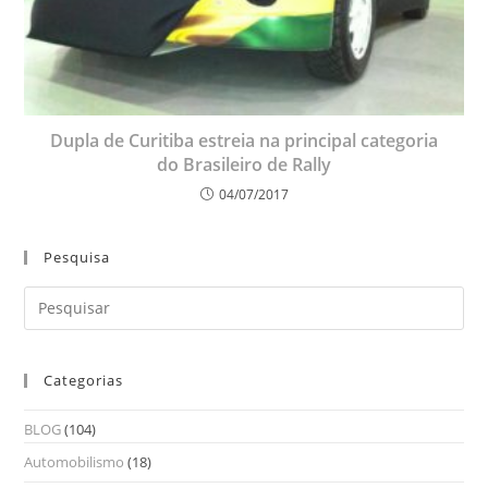
Dupla de Curitiba estreia na principal categoria
do Brasileiro de Rally
04/07/2017
Pesquisa
Categorias
BLOG
(104)
Automobilismo
(18)