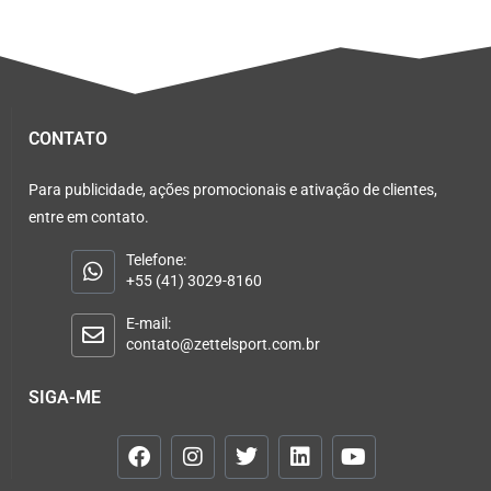
CONTATO
Para publicidade, ações promocionais e ativação de clientes,
entre em contato.
Telefone:
+55 (41) 3029-8160
E-mail:
contato@zettelsport.com.br
SIGA-ME