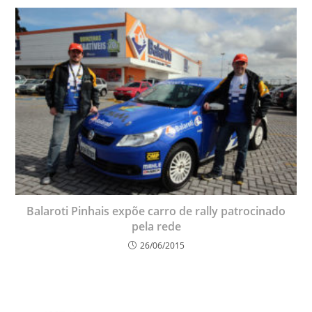
Balaroti Pinhais expõe carro de rally patrocinado
pela rede
26/06/2015