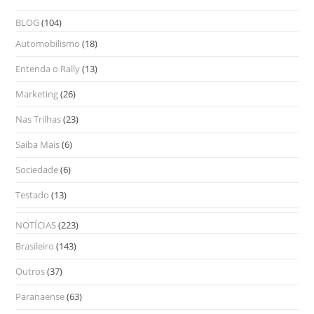
BLOG
(104)
Automobilismo
(18)
Entenda o Rally
(13)
Marketing
(26)
Nas Trilhas
(23)
Saiba Mais
(6)
Sociedade
(6)
Testado
(13)
NOTÍCIAS
(223)
Brasileiro
(143)
Outros
(37)
Paranaense
(63)