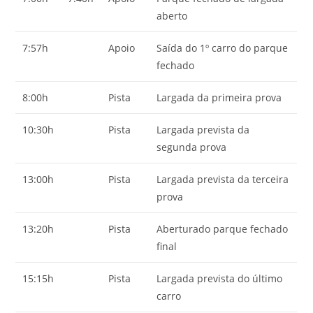
aberto
7:57h
Apoio
Saída do 1º carro do parque
fechado
8:00h
Pista
Largada da primeira prova
10:30h
Pista
Largada prevista da
segunda prova
13:00h
Pista
Largada prevista da terceira
prova
13:20h
Pista
Aberturado parque fechado
final
15:15h
Pista
Largada prevista do último
carro