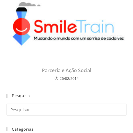
Parceria e Ação Social
26/02/2014
Pesquisa
Categorias