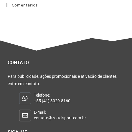
Comentários
CONTATO
Para publicidade, ações promocionais e ativação de clientes,
entre em contato.
Telefone:
+55 (41) 3029-8160
E-mail:
contato@zettelsport.com.br