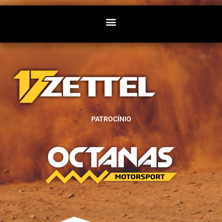
PATROCÍNIO