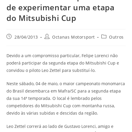
de experimentar uma etapa
do Mitsubishi Cup
28/04/2013
Octanas Motorsport
Outros
Devido a um compromisso particular, Felipe Lorenci não
poderá participar da segunda etapa do Mitsubishi Cup e
convidou o piloto Leo Zettel para substituí-lo.
Neste sábado, 04 de maio, o maior campeonato monomarca
do Brasil desembarca em Mafra/SC para a segunda etapa
da sua 14ª temporada. O local é lembrado pelos
competidores do Mitsubishi Cup com montanha russa,
devido às várias subidas e descidas da região.
Leo Zettel correrá ao lado de Gustavo Lorenci, amigo e