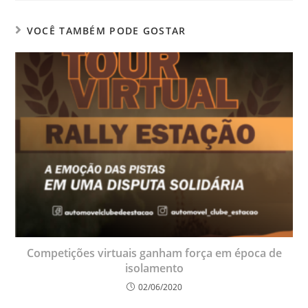
VOCÊ TAMBÉM PODE GOSTAR
Competições virtuais ganham força em época de
isolamento
02/06/2020