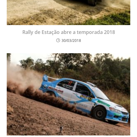
Rally de Estação abre a temporada 2018
30/03/2018