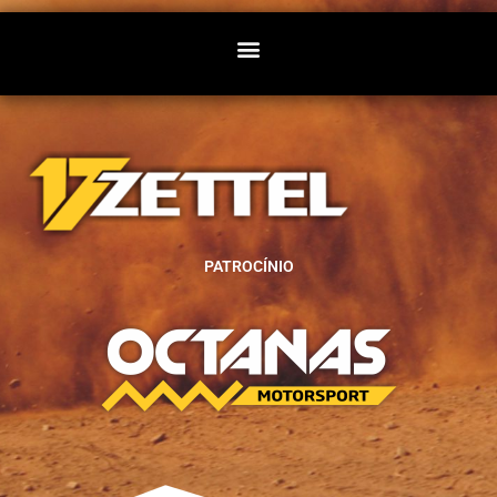
PATROCÍNIO