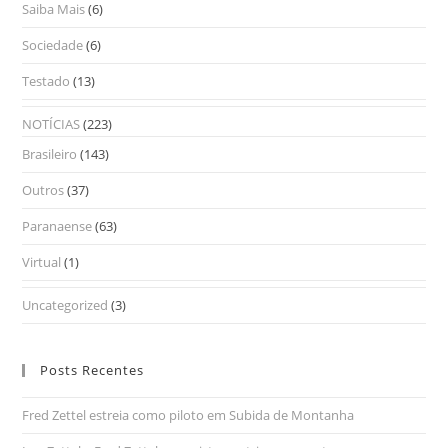
Saiba Mais
(6)
Sociedade
(6)
Testado
(13)
NOTÍCIAS
(223)
Brasileiro
(143)
Outros
(37)
Paranaense
(63)
Virtual
(1)
Uncategorized
(3)
Posts Recentes
Fred Zettel estreia como piloto em Subida de Montanha