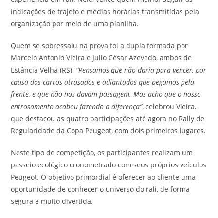
indicações de trajeto e médias horárias transmitidas pela
organização por meio de uma planilha.
Quem se sobressaiu na prova foi a dupla formada por
Marcelo Antonio Vieira e Julio César Azevedo, ambos de
Estância Velha (RS).
“Pensamos que não daria para vencer, por
causa dos carros atrasados e adiantados que pegamos pela
frente, e que não nos davam passagem. Mas acho que o nosso
entrosamento acabou fazendo a diferença”
, celebrou Vieira,
que destacou as quatro participações até agora no Rally de
Regularidade da Copa Peugeot, com dois primeiros lugares.
Neste tipo de competição, os participantes realizam um
passeio ecológico cronometrado com seus próprios veículos
Peugeot. O objetivo primordial é oferecer ao cliente uma
oportunidade de conhecer o universo do rali, de forma
segura e muito divertida.