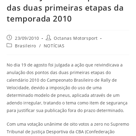
das duas primeiras etapas da
temporada 2010
23/09/2010
Octanas Motorsport
Brasileiro
/
NOTÍCIAS
No dia 19 de agosto foi julgada a ação que reivindicava a
anulação dos pontos das duas primeiras etapas do
calendário 2010 do Campeonato Brasileiro de Rally de
Velocidade, devido a imposição do uso de uma
determinado modelo de pneus, aplicada através de um
adendo irregular, tratando o tema como item de segurança
para justificar sua publicação fora do prazo determinado.
Com uma votação unânime de oito votos a zero no Supremo
Tribunal de Justiça Desportiva da CBA (Confederação