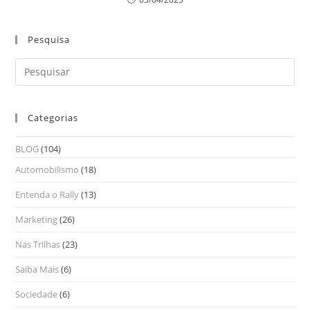
Pesquisa
Categorias
BLOG
(104)
Automobilismo
(18)
Entenda o Rally
(13)
Marketing
(26)
Nas Trilhas
(23)
Saiba Mais
(6)
Sociedade
(6)