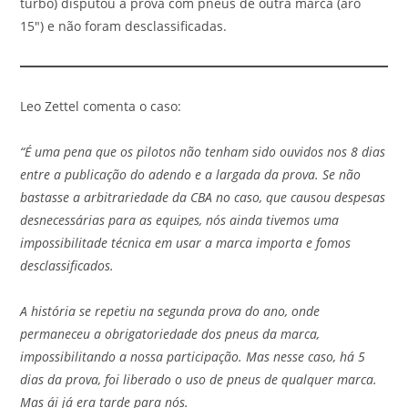
turbo) disputou a prova com pneus de outra marca (aro
15″) e não foram desclassificadas.
Leo Zettel comenta o caso:
“É uma pena que os pilotos não tenham sido ouvidos nos 8 dias
entre a publicação do adendo e a largada da prova. Se não
bastasse a arbitrariedade da CBA no caso, que causou despesas
desnecessárias para as equipes, nós ainda tivemos uma
impossibilitade técnica em usar a marca importa e fomos
desclassificados.
A história se repetiu na segunda prova do ano, onde
permaneceu a obrigatoriedade dos pneus da marca,
impossibilitando a nossa participação. Mas nesse caso, há 5
dias da prova, foi liberado o uso de pneus de qualquer marca.
Mas ái já era tarde para nós.