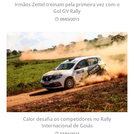
Irmãos Zettel treinam pela primeira vez com o
Gol GV Rally
09/03/2015
Calor desafia os competidores no Rally
Internacional de Goiás
03/04/2023