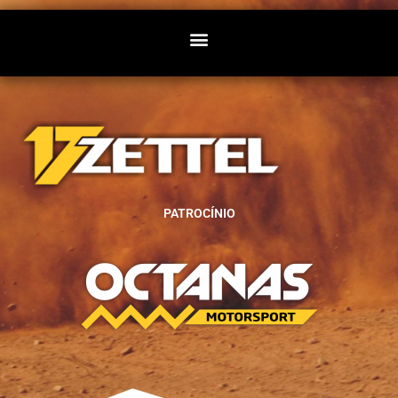
PATROCÍNIO