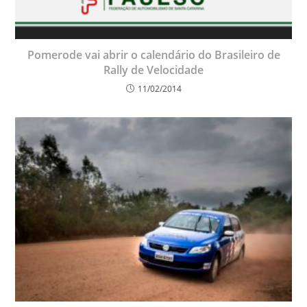
Pomerode vai abrir o calendário do Brasileiro de
Rally de Velocidade
11/02/2014