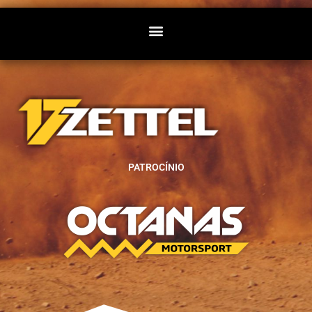
PATROCÍNIO