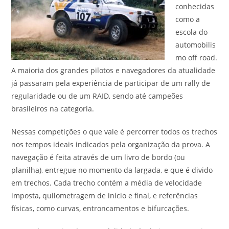
conhecidas
como a
escola do
automobilis
mo off road.
A maioria dos grandes pilotos e navegadores da atualidade
já passaram pela experiência de participar de um rally de
regularidade ou de um RAID, sendo até campeões
brasileiros na categoria.
Nessas competições o que vale é percorrer todos os trechos
nos tempos ideais indicados pela organização da prova. A
navegação é feita através de um livro de bordo (ou
planilha), entregue no momento da largada, e que é divido
em trechos. Cada trecho contém a média de velocidade
imposta, quilometragem de início e final, e referências
físicas, como curvas, entroncamentos e bifurcações.