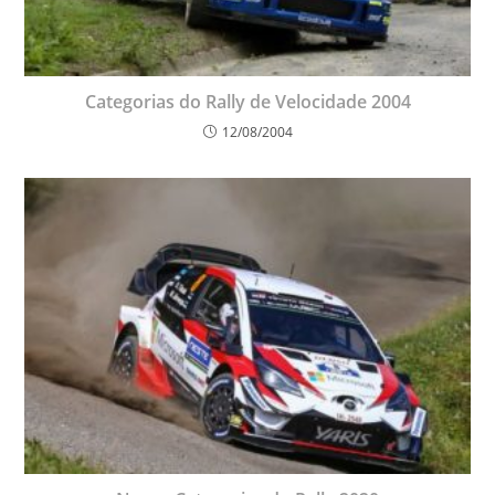
Categorias do Rally de Velocidade 2004
12/08/2004