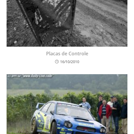
Placas de Controle
16/10/2010