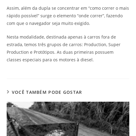
Assim, além da dupla se concentrar em “como correr o mais
rápido possível” surge o elemento “onde correr”, fazendo
com que o navegador seja muito exigido.
Nesta modalidade, destinada apenas à carros fora de
estrada, temos três grupos de carros: Production, Super
Production e Protótipos. As duas primeiras possuem
classes especiais para os motores à diesel.
VOCÊ TAMBÉM PODE GOSTAR