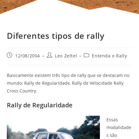
Diferentes tipos de rally
12/08/2004
Leo Zettel
Entenda o Rally
Basicamente existem três tipo de rally que se destacam no
mundo: Rally de Regularidade, Rally de Velocidade Rally
Cross Country.
Rally de Regularidade
Essas
modalidade
s são