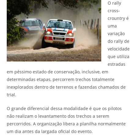
O rally
cross-
crountry é
uma
variação
do rally de
velocidade
que utiliza
estradas
em péssimo estado de conservação, inclusive, em
determinadas etapas, percorrem trechos totalmente
inexplorados dentro de terrenos e fazendas chamados de
trial.
O grande diferencial dessa modalidade é que os pilotos
não realizam o levantamento dos trechos a serem
percorridos. A organização libera a planilha normalmente
um dia antes da largada oficial do evento.