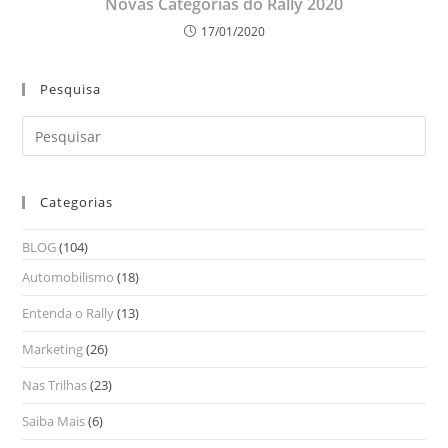
Novas Categorias do Rally 2020
17/01/2020
Pesquisa
Categorias
BLOG
(104)
Automobilismo
(18)
Entenda o Rally
(13)
Marketing
(26)
Nas Trilhas
(23)
Saiba Mais
(6)