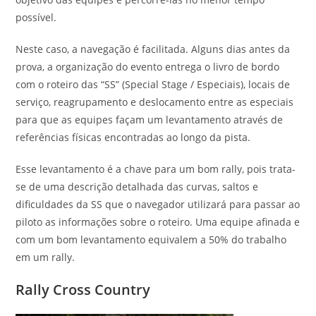
possível.
Neste caso, a navegação é facilitada. Alguns dias antes da
prova, a organização do evento entrega o livro de bordo
com o roteiro das “SS” (Special Stage / Especiais), locais de
serviço, reagrupamento e deslocamento entre as especiais
para que as equipes façam um levantamento através de
referências físicas encontradas ao longo da pista.
Esse levantamento é a chave para um bom rally, pois trata-
se de uma descrição detalhada das curvas, saltos e
dificuldades da SS que o navegador utilizará para passar ao
piloto as informações sobre o roteiro. Uma equipe afinada e
com um bom levantamento equivalem a 50% do trabalho
em um rally.
Rally Cross Country