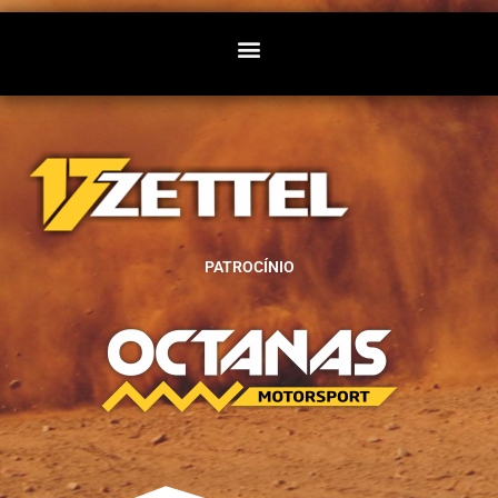
PATROCÍNIO