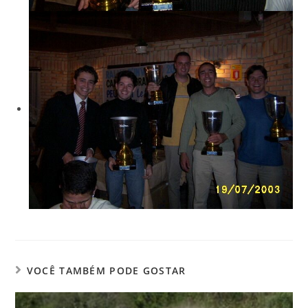
VOCÊ TAMBÉM PODE GOSTAR