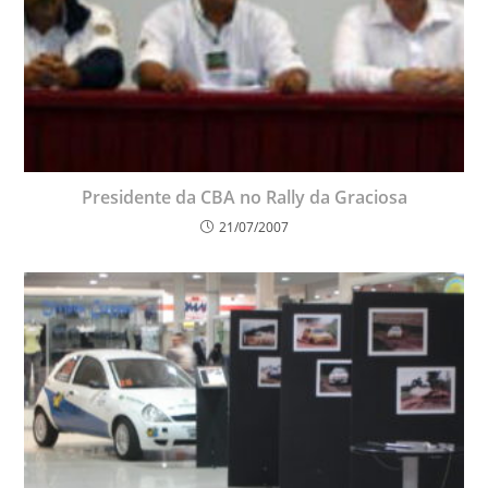
Presidente da CBA no Rally da Graciosa
21/07/2007