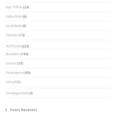
Nas Trilhas
(23)
Saiba Mais
(6)
Sociedade
(6)
Testado
(13)
NOTÍCIAS
(223)
Brasileiro
(143)
Outros
(37)
Paranaense
(63)
Virtual
(1)
Uncategorized
(3)
Posts Recentes