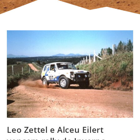
Leo Zettel e Alceu Eilert