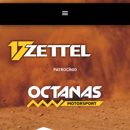
PATROCÍNIO