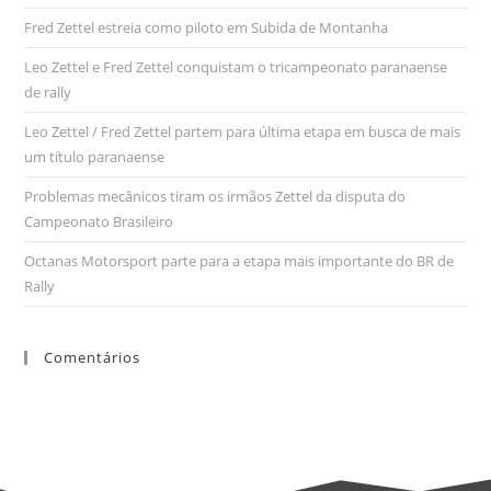
Fred Zettel estreia como piloto em Subida de Montanha
Leo Zettel e Fred Zettel conquistam o tricampeonato paranaense
de rally
Leo Zettel / Fred Zettel partem para última etapa em busca de mais
um título paranaense
Problemas mecânicos tiram os irmãos Zettel da disputa do
Campeonato Brasileiro
Octanas Motorsport parte para a etapa mais importante do BR de
Rally
Comentários