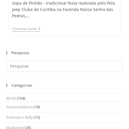
Sopa de Pinhão - tradicional festa realizada pelo Pelo
Jeep Clube de Curitiba na Fazenda Nossa Senha das
Pedras,…
Continue Lendo
Pesquisa
Categorias
BLOG
(104)
Automobilismo
(18)
Entenda o Rally
(13)
Marketing
(26)