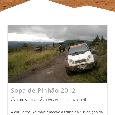
Sopa de Pinhão 2012
10/07/2012
Leo Zettel
Nas Trilhas
A chuva trouxe mais emoção à trilha da 19ª edição da