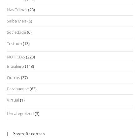
Nas Trilhas
(23)
Saiba Mais
(6)
Sociedade
(6)
Testado
(13)
NOTÍCIAS
(223)
Brasileiro
(143)
Outros
(37)
Paranaense
(63)
Virtual
(1)
Uncategorized
(3)
Posts Recentes