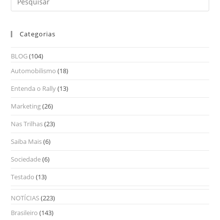
Categorias
BLOG
(104)
Automobilismo
(18)
Entenda o Rally
(13)
Marketing
(26)
Nas Trilhas
(23)
Saiba Mais
(6)
Sociedade
(6)
Testado
(13)
NOTÍCIAS
(223)
Brasileiro
(143)