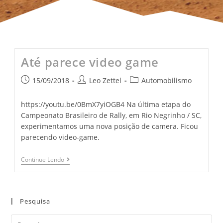
Até parece video game
15/09/2018
Leo Zettel
Automobilismo
https://youtu.be/0BmX7yiOGB4 Na última etapa do
Campeonato Brasileiro de Rally, em Rio Negrinho / SC,
experimentamos uma nova posição de camera. Ficou
parecendo video-game.
Continue Lendo
Pesquisa