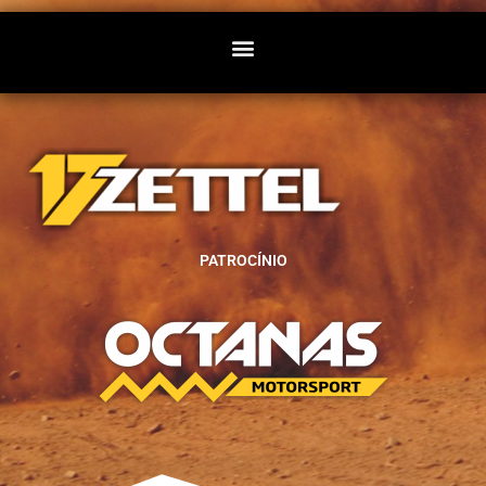
PATROCÍNIO