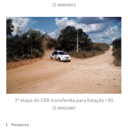
26/05/2015
2ª etapa do CBR transferida para Estação / RS
09/02/2007
Pesquisa