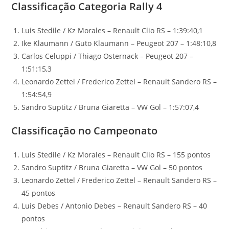
Classificação Categoria Rally 4
Luis Stedile / Kz Morales – Renault Clio RS – 1:39:40,1
Ike Klaumann / Guto Klaumann – Peugeot 207 – 1:48:10,8
Carlos Celuppi / Thiago Osternack – Peugeot 207 –
1:51:15,3
Leonardo Zettel / Frederico Zettel – Renault Sandero RS –
1:54:54,9
Sandro Suptitz / Bruna Giaretta – VW Gol – 1:57:07,4
Classificação no Campeonato
Luis Stedile / Kz Morales – Renault Clio RS – 155 pontos
Sandro Suptitz / Bruna Giaretta – VW Gol – 50 pontos
Leonardo Zettel / Frederico Zettel – Renault Sandero RS –
45 pontos
Luis Debes / Antonio Debes – Renault Sandero RS – 40
pontos