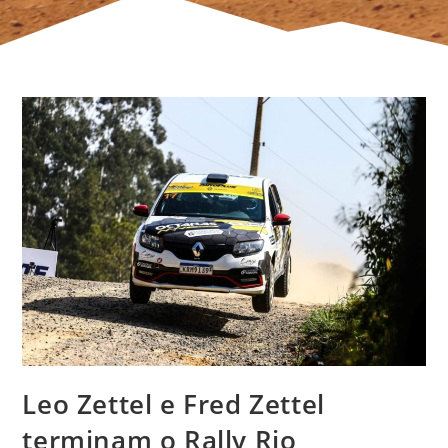
Leo Zettel e Fred Zettel
terminam o Rally Rio