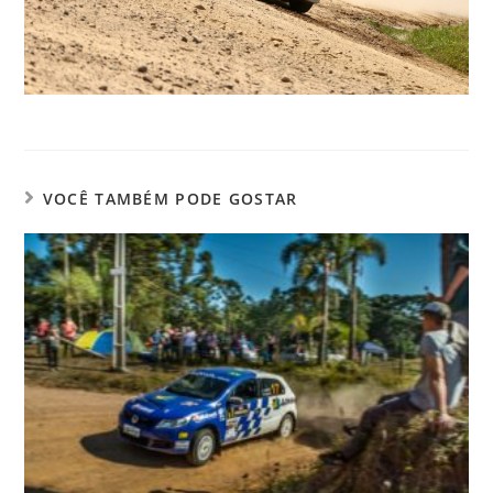
VOCÊ TAMBÉM PODE GOSTAR