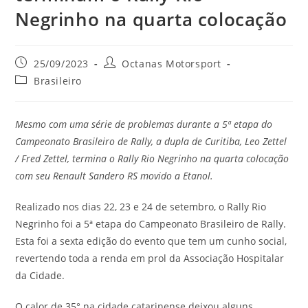
Negrinho na quarta colocação
25/09/2023
Octanas Motorsport
Brasileiro
Mesmo com uma série de problemas durante a 5ª etapa do
Campeonato Brasileiro de Rally, a dupla de Curitiba, Leo Zettel
/ Fred Zettel, termina o Rally Rio Negrinho na quarta colocação
com seu Renault Sandero RS movido a Etanol.
Realizado nos dias 22, 23 e 24 de setembro, o Rally Rio
Negrinho foi a 5ª etapa do Campeonato Brasileiro de Rally.
Esta foi a sexta edição do evento que tem um cunho social,
revertendo toda a renda em prol da Associação Hospitalar
da Cidade.
O calor de 35° na cidade catarinense deixou alguns