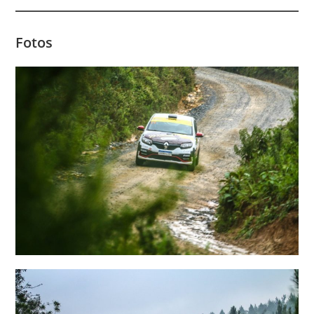
Fotos