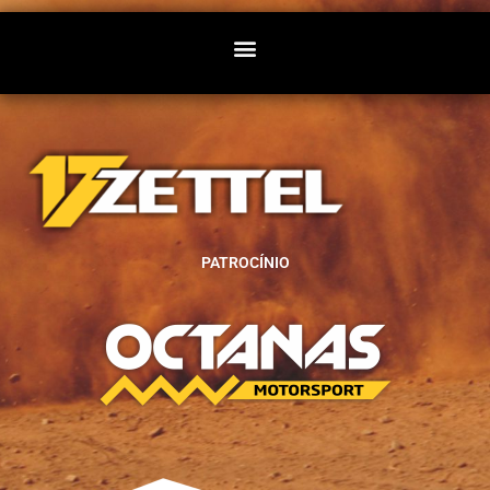
PATROCÍNIO