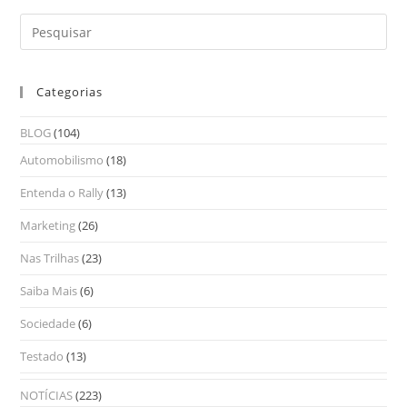
Categorias
BLOG
(104)
Automobilismo
(18)
Entenda o Rally
(13)
Marketing
(26)
Nas Trilhas
(23)
Saiba Mais
(6)
Sociedade
(6)
Testado
(13)
NOTÍCIAS
(223)