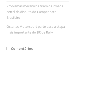
Problemas mecânicos tiram os irmãos
Zettel da disputa do Campeonato
Brasileiro
Octanas Motorsport parte para a etapa
mais importante do BR de Rally
Comentários