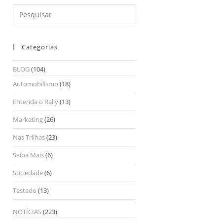
Categorias
BLOG
(104)
Automobilismo
(18)
Entenda o Rally
(13)
Marketing
(26)
Nas Trilhas
(23)
Saiba Mais
(6)
Sociedade
(6)
Testado
(13)
NOTÍCIAS
(223)