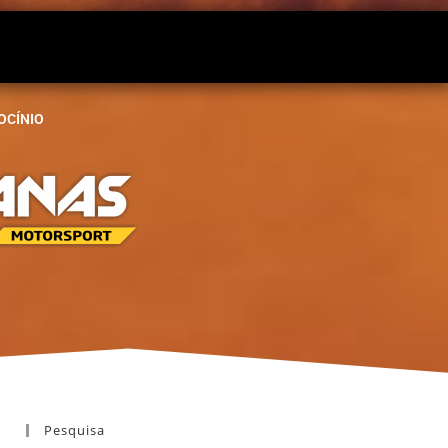
OCÍNIO
Pesquisa