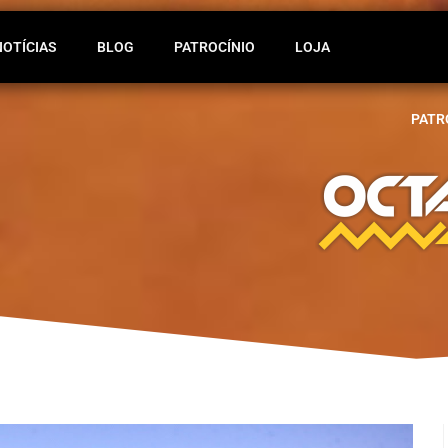
NOTÍCIAS
BLOG
PATROCÍNIO
LOJA
PATR