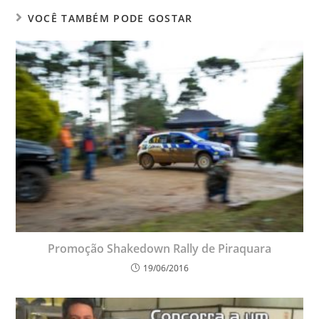
VOCÊ TAMBÉM PODE GOSTAR
Promoção Shakedown Rally de Piraquara
19/06/2016