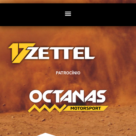
PATROCÍNIO