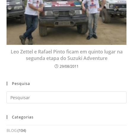
Leo Zettel e Rafael Pinto ficam em quinto lugar na
segunda etapa do Suzuki Adventure
29/08/2011
Pesquisa
Categorias
BLOG
(104)