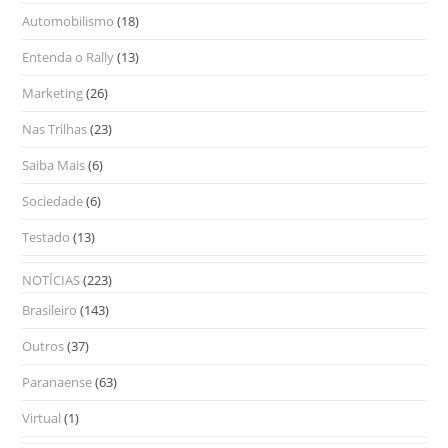
Automobilismo
(18)
Entenda o Rally
(13)
Marketing
(26)
Nas Trilhas
(23)
Saiba Mais
(6)
Sociedade
(6)
Testado
(13)
NOTÍCIAS
(223)
Brasileiro
(143)
Outros
(37)
Paranaense
(63)
Virtual
(1)