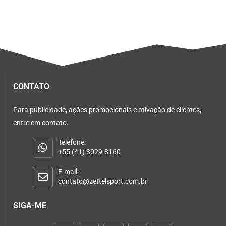
CONTATO
Para publicidade, ações promocionais e ativação de clientes,
entre em contato.
Telefone:
+55 (41) 3029-8160
E-mail:
contato@zettelsport.com.br
SIGA-ME