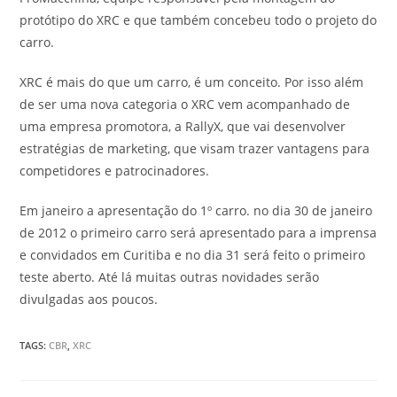
protótipo do XRC e que também concebeu todo o projeto do
carro.
XRC é mais do que um carro, é um conceito. Por isso além
de ser uma nova categoria o XRC vem acompanhado de
uma empresa promotora, a RallyX, que vai desenvolver
estratégias de marketing, que visam trazer vantagens para
competidores e patrocinadores.
Em janeiro a apresentação do 1º carro. no dia 30 de janeiro
de 2012 o primeiro carro será apresentado para a imprensa
e convidados em Curitiba e no dia 31 será feito o primeiro
teste aberto. Até lá muitas outras novidades serão
divulgadas aos poucos.
TAGS
:
CBR
,
XRC