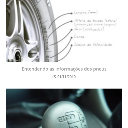
Entendendo as informações dos pneus
01/11/2010