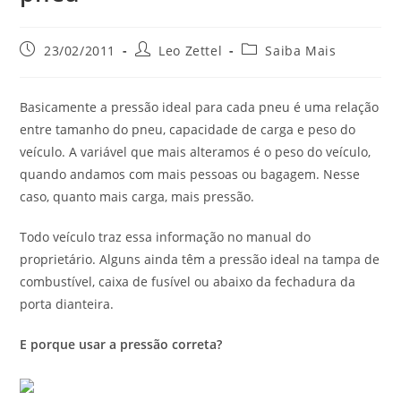
23/02/2011
Leo Zettel
Saiba Mais
Basicamente a pressão ideal para cada pneu é uma relação
entre tamanho do pneu, capacidade de carga e peso do
veículo. A variável que mais alteramos é o peso do veículo,
quando andamos com mais pessoas ou bagagem. Nesse
caso, quanto mais carga, mais pressão.
Todo veículo traz essa informação no manual do
proprietário. Alguns ainda têm a pressão ideal na tampa de
combustível, caixa de fusível ou abaixo da fechadura da
porta dianteira.
E porque usar a pressão correta?