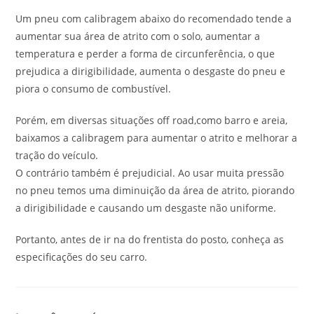
Um pneu com calibragem abaixo do recomendado tende a
aumentar sua área de atrito com o solo, aumentar a
temperatura e perder a forma de circunferência, o que
prejudica a dirigibilidade, aumenta o desgaste do pneu e
piora o consumo de combustível.
Porém, em diversas situações off road,como barro e areia,
baixamos a calibragem para aumentar o atrito e melhorar a
tração do veículo.
O contrário também é prejudicial. Ao usar muita pressão
no pneu temos uma diminuição da área de atrito, piorando
a dirigibilidade e causando um desgaste não uniforme.
Portanto, antes de ir na do frentista do posto, conheça as
especificações do seu carro.