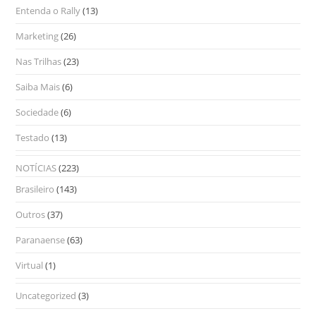
Entenda o Rally
(13)
Marketing
(26)
Nas Trilhas
(23)
Saiba Mais
(6)
Sociedade
(6)
Testado
(13)
NOTÍCIAS
(223)
Brasileiro
(143)
Outros
(37)
Paranaense
(63)
Virtual
(1)
Uncategorized
(3)