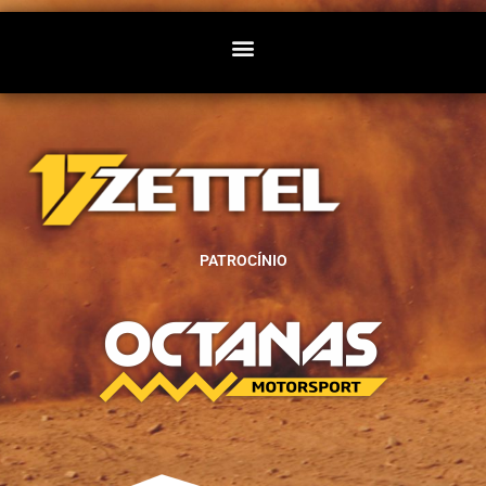
PATROCÍNIO