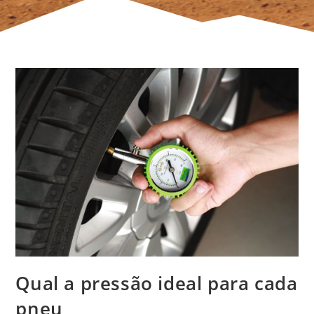
Qual a pressão ideal para cada
pneu