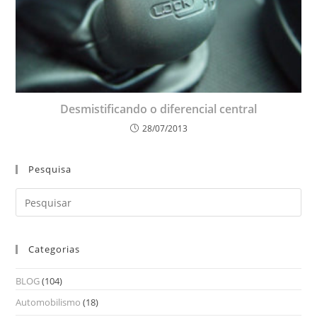
Desmistificando o diferencial central
28/07/2013
Pesquisa
Categorias
BLOG
(104)
Automobilismo
(18)