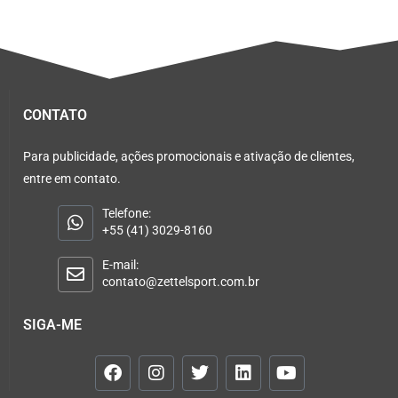
CONTATO
Para publicidade, ações promocionais e ativação de clientes,
entre em contato.
Telefone:
+55 (41) 3029-8160
E-mail:
contato@zettelsport.com.br
SIGA-ME