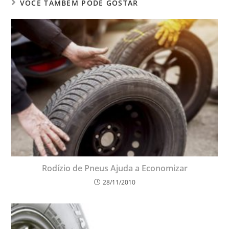
VOCÊ TAMBÉM PODE GOSTAR
Rodízio de Pneus Ajuda a Economizar
28/11/2010