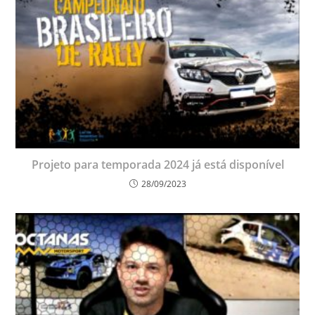
Projeto para temporada 2024 já está disponível
28/09/2023