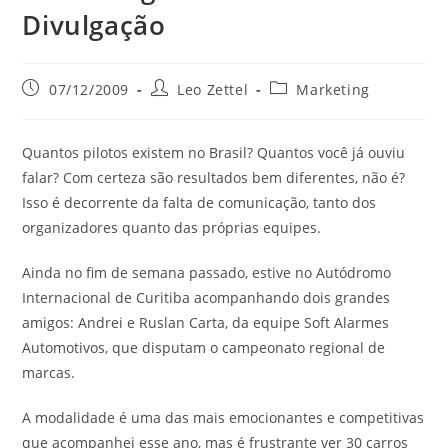
Divulgação
07/12/2009
Leo Zettel
Marketing
Quantos pilotos existem no Brasil? Quantos você já ouviu
falar? Com certeza são resultados bem diferentes, não é?
Isso é decorrente da falta de comunicação, tanto dos
organizadores quanto das próprias equipes.
Ainda no fim de semana passado, estive no Autódromo
Internacional de Curitiba acompanhando dois grandes
amigos: Andrei e Ruslan Carta, da equipe Soft Alarmes
Automotivos, que disputam o campeonato regional de
marcas.
A modalidade é uma das mais emocionantes e competitivas
que acompanhei esse ano, mas é frustrante ver 30 carros