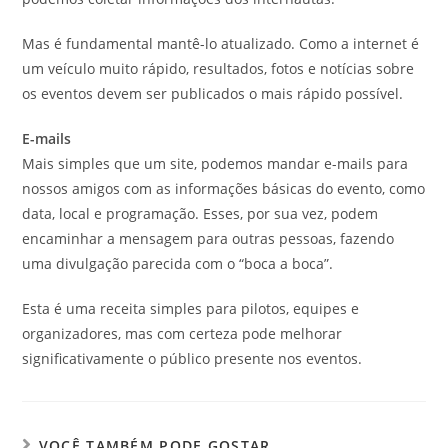
Mas é fundamental mantê-lo atualizado. Como a internet é
um veículo muito rápido, resultados, fotos e notícias sobre
os eventos devem ser publicados o mais rápido possível.
E-mails
Mais simples que um site, podemos mandar e-mails para
nossos amigos com as informações básicas do evento, como
data, local e programação. Esses, por sua vez, podem
encaminhar a mensagem para outras pessoas, fazendo
uma divulgação parecida com o “boca a boca”.
Esta é uma receita simples para pilotos, equipes e
organizadores, mas com certeza pode melhorar
significativamente o público presente nos eventos.
VOCÊ TAMBÉM PODE GOSTAR