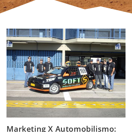
Marketing X Automobilismo: