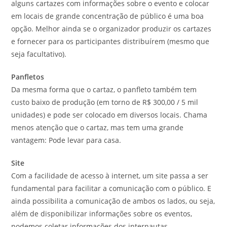
alguns cartazes com informações sobre o evento e colocar
em locais de grande concentração de público é uma boa
opção. Melhor ainda se o organizador produzir os cartazes
e fornecer para os participantes distribuírem (mesmo que
seja facultativo).
Panfletos
Da mesma forma que o cartaz, o panfleto também tem
custo baixo de produção (em torno de R$ 300,00 / 5 mil
unidades) e pode ser colocado em diversos locais. Chama
menos atenção que o cartaz, mas tem uma grande
vantagem: Pode levar para casa.
Site
Com a facilidade de acesso à internet, um site passa a ser
fundamental para facilitar a comunicação com o público. E
ainda possibilita a comunicação de ambos os lados, ou seja,
além de disponibilizar informações sobre os eventos,
podemos coletar informações dos internautas.