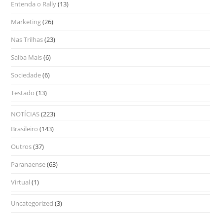
Entenda o Rally
(13)
Marketing
(26)
Nas Trilhas
(23)
Saiba Mais
(6)
Sociedade
(6)
Testado
(13)
NOTÍCIAS
(223)
Brasileiro
(143)
Outros
(37)
Paranaense
(63)
Virtual
(1)
Uncategorized
(3)