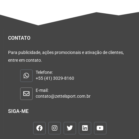
CONTATO
Para publicidade, ações promocionais e ativação de clientes,
entre em contato.
Telefone:
+55 (41) 3029-8160
E-mail:
contato@zettelsport.com.br
SIGA-ME