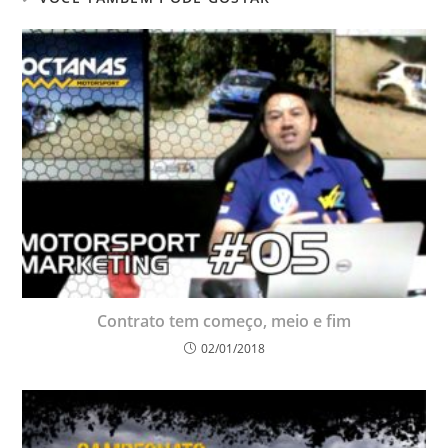
Contrato tem começo, meio e fim
02/01/2018