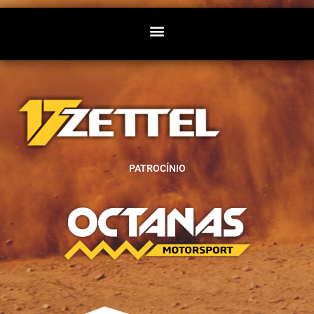
PATROCÍNIO