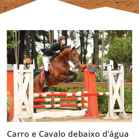
Carro e Cavalo debaixo d’água