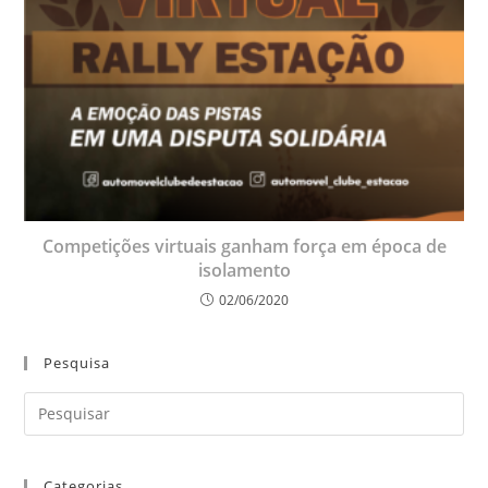
Competições virtuais ganham força em época de
isolamento
02/06/2020
Pesquisa
Categorias