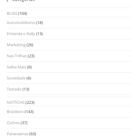
BLOG
(104)
Automobilismo
(18)
Entenda o Rally
(13)
Marketing
(26)
Nas Trilhas
(23)
Saiba Mais
(6)
Sociedade
(6)
Testado
(13)
NOTÍCIAS
(223)
Brasileiro
(143)
Outros
(37)
Paranaense
(63)