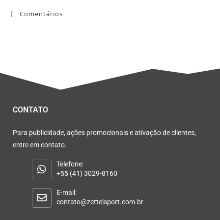
Comentários
CONTATO
Para publicidade, ações promocionais e ativação de clientes,
entre em contato.
Telefone:
+55 (41) 3029-8160
E-mail:
contato@zettelsport.com.br