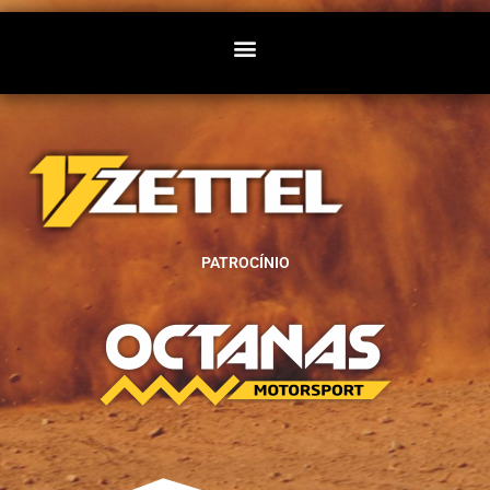
PATROCÍNIO