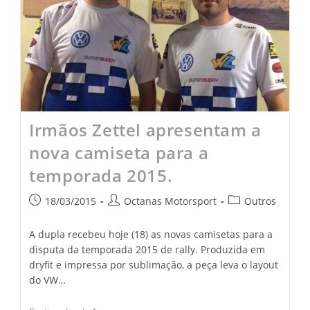
Irmãos Zettel apresentam a
nova camiseta para a
temporada 2015.
18/03/2015
Octanas Motorsport
Outros
A dupla recebeu hoje (18) as novas camisetas para a
disputa da temporada 2015 de rally. Produzida em
dryfit e impressa por sublimação, a peça leva o layout
do VW…