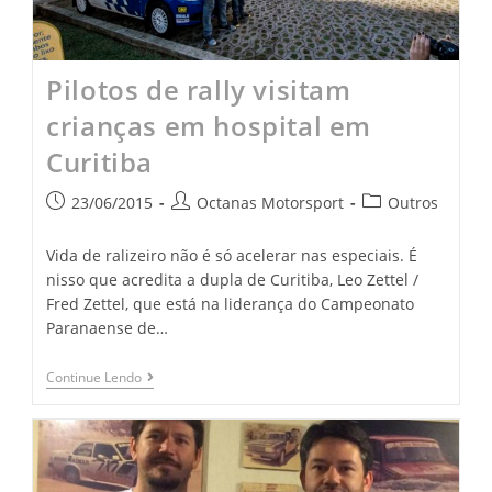
Pilotos de rally visitam
crianças em hospital em
Curitiba
23/06/2015
Octanas Motorsport
Outros
Vida de ralizeiro não é só acelerar nas especiais. É
nisso que acredita a dupla de Curitiba, Leo Zettel /
Fred Zettel, que está na liderança do Campeonato
Paranaense de…
Continue Lendo