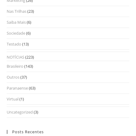
Marketing
(26)
Nas Trilhas
(23)
Saiba Mais
(6)
Sociedade
(6)
Testado
(13)
NOTÍCIAS
(223)
Brasileiro
(143)
Outros
(37)
Paranaense
(63)
Virtual
(1)
Uncategorized
(3)
Posts Recentes