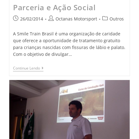
Parceria e Ação Social
26/02/2014
Octanas Motorsport
Outros
A Smile Train Brasil é uma organização de caridade
que oferece a oportunidade de tratamento gratuito
para crianças nascidas com fissuras de lábio e palato.
Com o objetivo de divulgar…
Continue Lendo