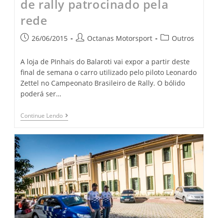
de rally patrocinado pela
rede
26/06/2015
Octanas Motorsport
Outros
A loja de PInhais do Balaroti vai expor a partir deste
final de semana o carro utilizado pelo piloto Leonardo
Zettel no Campeonato Brasileiro de Rally. O bólido
poderá ser…
Continue Lendo