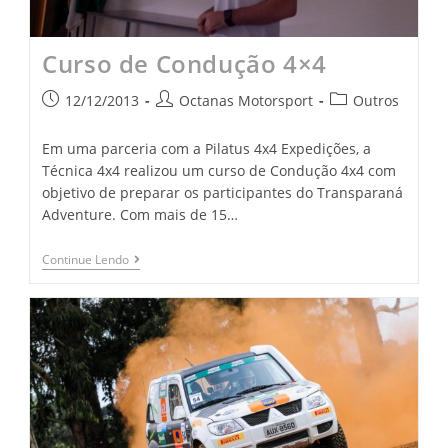
Curso de Condução 4×4
12/12/2013
Octanas Motorsport
Outros
Em uma parceria com a Pilatus 4x4 Expedições, a
Técnica 4x4 realizou um curso de Condução 4x4 com
objetivo de preparar os participantes do Transparaná
Adventure. Com mais de 15…
Continue Lendo