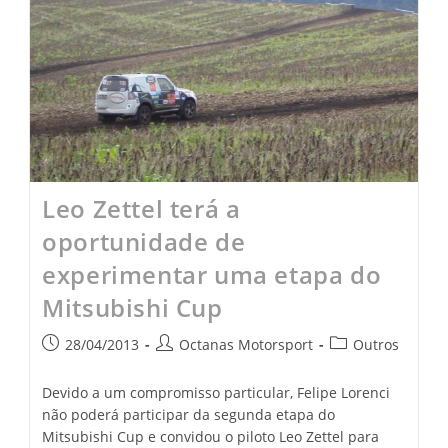
Leo Zettel terá a
oportunidade de
experimentar uma etapa do
Mitsubishi Cup
28/04/2013
Octanas Motorsport
Outros
Devido a um compromisso particular, Felipe Lorenci
não poderá participar da segunda etapa do
Mitsubishi Cup e convidou o piloto Leo Zettel para