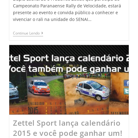
Campeonato Paranaense Rally de Velocidade, estará
presente ao evento e convida público a conhecer e
vivenciar o rali na unidade do SENAI…
Continue Lendo
Zettel Sport lança calendário
2015 e você pode ganhar um!