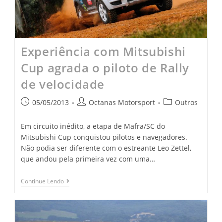
Experiência com Mitsubishi
Cup agrada o piloto de Rally
de velocidade
05/05/2013
Octanas Motorsport
Outros
Em circuito inédito, a etapa de Mafra/SC do
Mitsubishi Cup conquistou pilotos e navegadores.
Não podia ser diferente com o estreante Leo Zettel,
que andou pela primeira vez com uma…
Continue Lendo