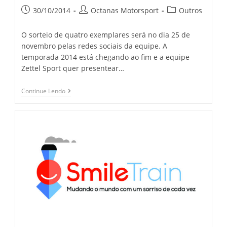
30/10/2014
Octanas Motorsport
Outros
O sorteio de quatro exemplares será no dia 25 de
novembro pelas redes sociais da equipe. A
temporada 2014 está chegando ao fim e a equipe
Zettel Sport quer presentear…
Continue Lendo