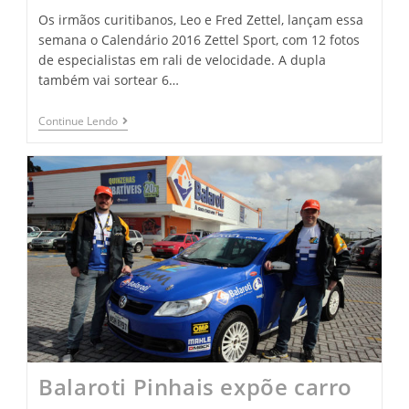
Os irmãos curitibanos, Leo e Fred Zettel, lançam essa
semana o Calendário 2016 Zettel Sport, com 12 fotos
de especialistas em rali de velocidade. A dupla
também vai sortear 6…
Continue Lendo
Balaroti Pinhais expõe carro