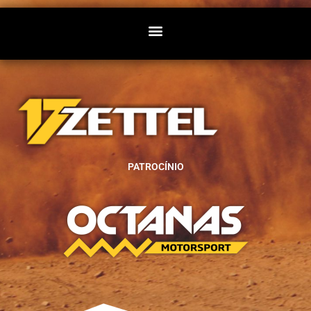
PATROCÍNIO